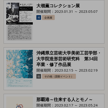
大嶺薫コレクション展
開催期間：2023.01.31 ～ 2023.05.07
博
企画展
沖縄県立芸術大学美術工芸学部・
大学院造形芸術研究科 第34回
卒業・修了作品展
開催期間：2023.02.15 ～ 2023.02.19
他
その他（貸館イベント）
那覇港～往来する人とモノ～
開催期間：2023.02.17 ～ 2023.05.24