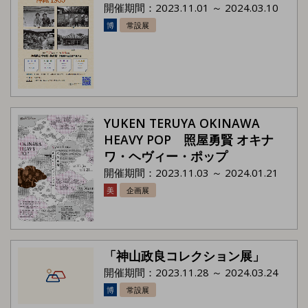
開催期間：2023.11.01 ～ 2024.03.10
博
常設展
YUKEN TERUYA OKINAWA
HEAVY POP 照屋勇賢 オキナ
ワ・ヘヴィー・ポップ
開催期間：2023.11.03 ～ 2024.01.21
美
企画展
「神山政良コレクション展」
開催期間：2023.11.28 ～ 2024.03.24
博
常設展