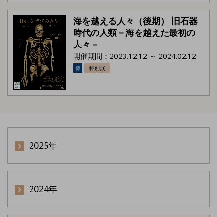
海を越える人々（後期） 旧石器
時代の人類－海を越えた最初の
人々－
開催期間：2023.12.12 ～ 2024.02.12
博
特別展
2025年
2024年