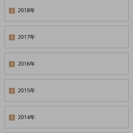
2018年
2017年
2016年
2015年
2014年