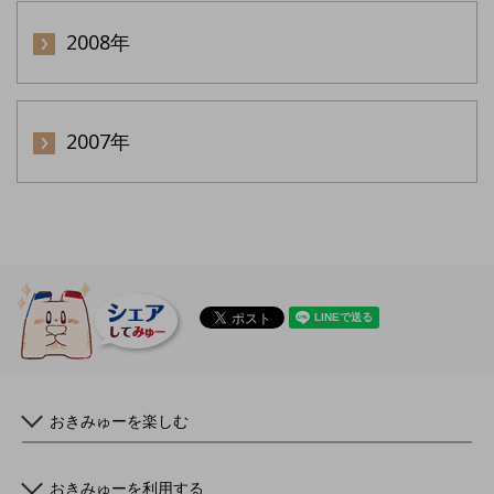
2008年
2007年
おきみゅーを楽しむ
おきみゅーを利用する