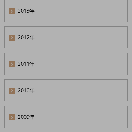
2013年
2012年
2011年
2010年
2009年