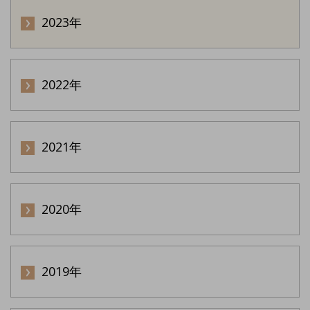
2023年
2022年
2021年
2020年
2019年