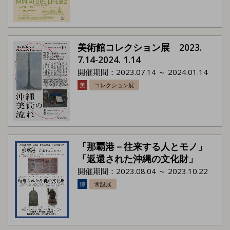
美術館コレクション展 2023.
7.14-2024. 1.14
開催期間：2023.07.14 ～ 2024.01.14
美
コレクション展
「那覇港－往来する人とモノ」
「返還された沖縄の文化財」
開催期間：2023.08.04 ～ 2023.10.22
博
常設展