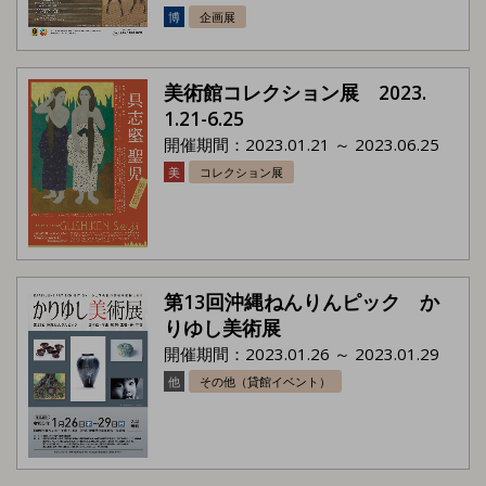
博
企画展
美術館コレクション展 2023.
1.21-6.25
開催期間：2023.01.21 ～ 2023.06.25
美
コレクション展
第13回沖縄ねんりんピック か
りゆし美術展
開催期間：2023.01.26 ～ 2023.01.29
他
その他（貸館イベント）