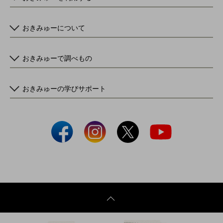
おきみゅーについて
おきみゅーで調べもの
おきみゅーの学びサポート