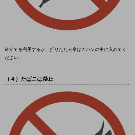
傘立てを利用するか、折りたたみ傘はカバンの中に入れてく
ださい。
（４）たばこは禁止