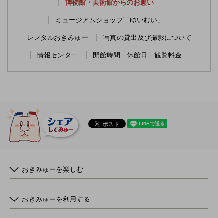
博物館・美術館からのお願い
ミュージアムショップ「ゆいむい」
レンタルおきみゅー
写真の貸出及び撮影について
情報センター
開館時間・休館日・観覧料金
おきみゅーを楽しむ
おきみゅーを利用する