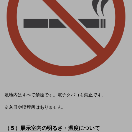
敷地内はすべて禁煙です。電子タバコも禁止です。
※灰皿や喫煙所はありません。
（５）展示室内の明るさ・温度について