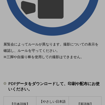
展覧会によってルールが異なります。撮影についての表示を
確認し、ルールを守ってください。
※三脚や自撮り棒を使用しての撮影はできません。
PDFデータをダウンロードして、印刷や配布にお使
いください。
【やさしい日本語
【日本語版】
【英語版】