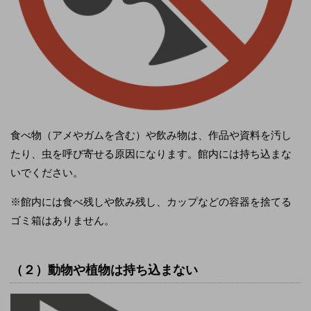
食べ物（アメやガムを含む）や飲み物は、作品や資料を汚し
たり、虫を呼び寄せる原因になります。館内には持ち込まな
いでください。
※館内には食べ残しや飲み残し、カップなどの容器を捨てる
ゴミ箱はありません。
（２）動物や植物は持ち込まない