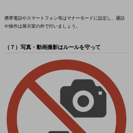
携帯電話やスマートフォン等はマナーモードに設定し、通話
や操作は展示室の外で行いましょう。
（７）写真・動画撮影はルールを守って