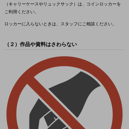
（キャリーケースやリュックサック）は、コインロッカーを
ご利用ください。
ロッカーに入らないときは、スタッフにご相談ください。
（２）作品や資料はさわらない