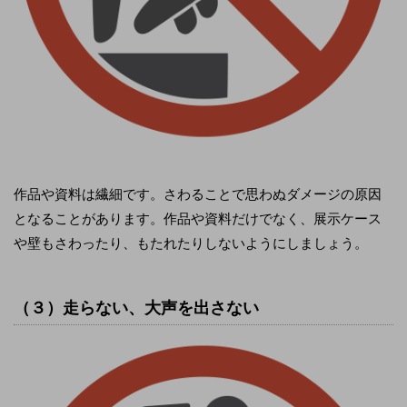
作品や資料は繊細です。さわることで思わぬダメージの原因
となることがあります。作品や資料だけでなく、展示ケース
や壁もさわったり、もたれたりしないようにしましょう。
（３）走らない、大声を出さない