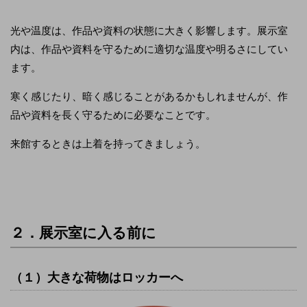
光や温度は、作品や資料の状態に大きく影響します。展示室
内は、作品や資料を守るために適切な温度や明るさにしてい
ます。
寒く感じたり、暗く感じることがあるかもしれませんが、作
品や資料を長く守るために必要なことです。
来館するときは上着を持ってきましょう。
２．展示室に入る前に
（１）大きな荷物はロッカーへ