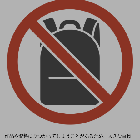
作品や資料にぶつかってしまうことがあるため、大きな荷物