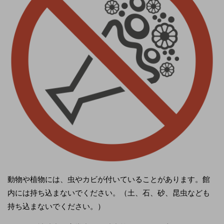
動物や植物には、虫やカビが付いていることがあります。館
内には持ち込まないでください。（土、石、砂、昆虫なども
持ち込まないでください。）