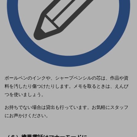
ボールペンのインクや、シャープペンシルの芯は、作品や資
料を汚したり傷つけたりします。メモを取るときは、えんぴ
つを使いましょう。
お持ちでない場合は貸出も行っています。お気軽にスタッフ
にお声かけください。