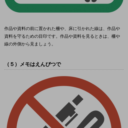
作品や資料の前に置かれた柵や、床に引かれた線は、作品や
資料を守るための目印です。作品や資料を見るときは、柵や
線の外側から見ましょう。
（５）メモはえんぴつで