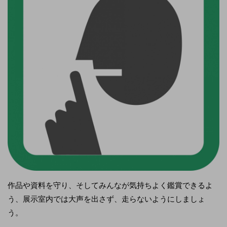
作品や資料を守り、そしてみんなが気持ちよく鑑賞できるよ
う、展示室内では大声を出さず、走らないようにしましょ
う。