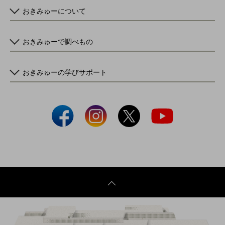
おきみゅーについて
おきみゅーで調べもの
おきみゅーの学びサポート