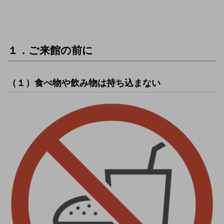
１．ご来館の前に
（１）食べ物や飲み物は持ち込まない