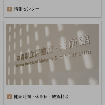
情報センター
開館時間・休館日・観覧料金