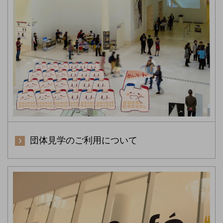
団体見学のご利用について