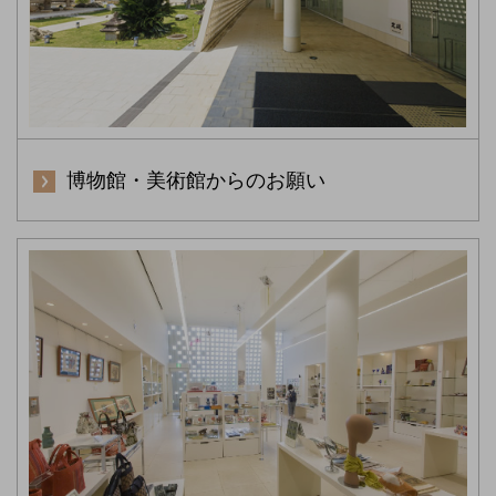
博物館・美術館からのお願い