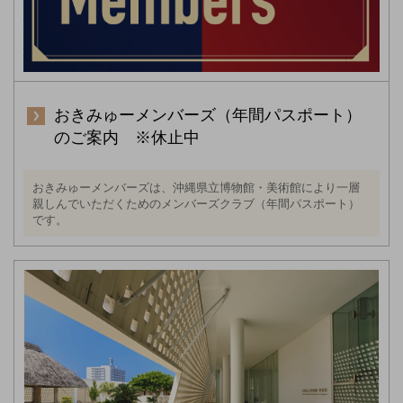
おきみゅーメンバーズ（年間パスポート）
のご案内 ※休止中
おきみゅーメンバーズは、沖縄県立博物館・美術館により一層
親しんでいただくためのメンバーズクラブ（年間パスポート）
です。