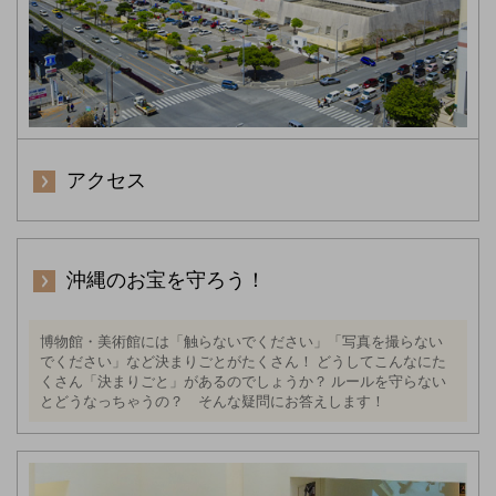
アクセス
沖縄のお宝を守ろう！
博物館・美術館には「触らないでください」「写真を撮らない
でください」など決まりごとがたくさん！ どうしてこんなにた
くさん「決まりごと」があるのでしょうか？ ルールを守らない
とどうなっちゃうの？ そんな疑問にお答えします！