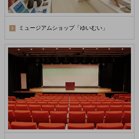
ミュージアムショップ「ゆいむい」