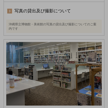
写真の貸出及び撮影について
沖縄県立博物館・美術館の写真の貸出及び撮影についてのご案
内です