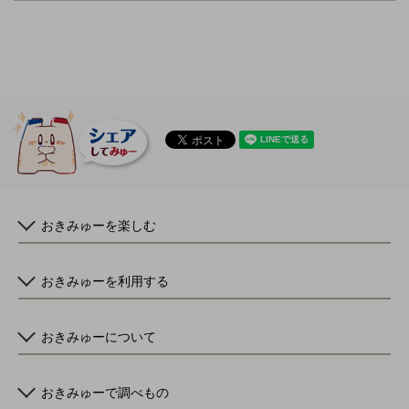
おきみゅーを楽しむ
おきみゅーを利用する
おきみゅーについて
おきみゅーで調べもの