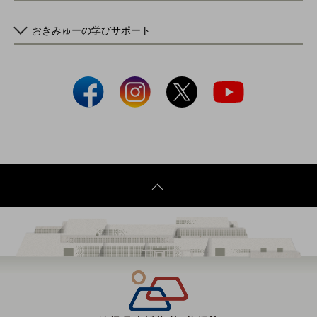
おきみゅーの学びサポート