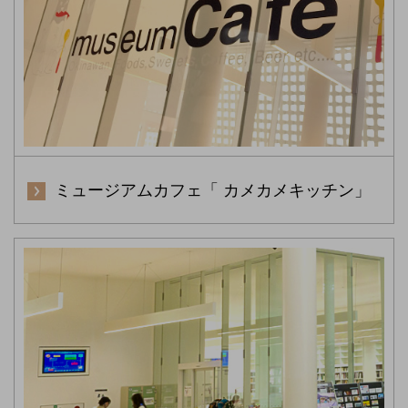
ミュージアムカフェ「 カメカメキッチン」