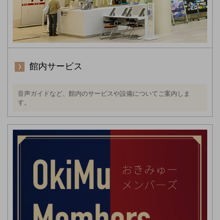
館内サービス
音声ガイドなど、館内のサービスや設備についてご案内しま
す。