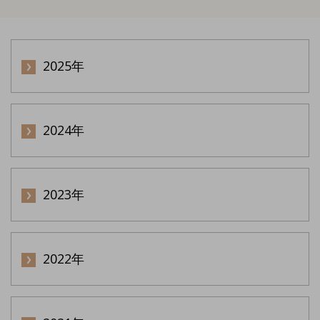
2025年
2024年
2023年
2022年