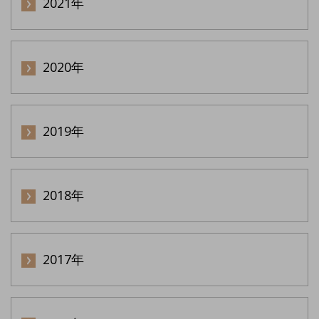
2021年
2020年
2019年
2018年
2017年