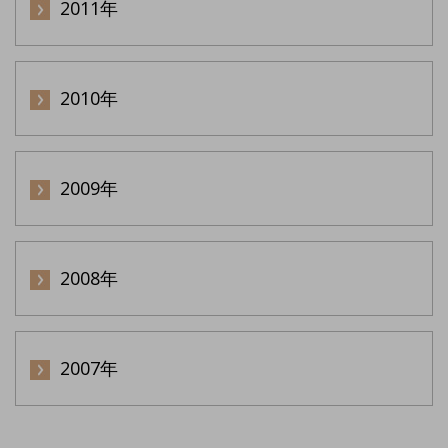
2011年
2010年
2009年
2008年
2007年