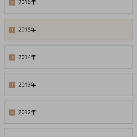
2016年
2015年
2014年
2013年
2012年