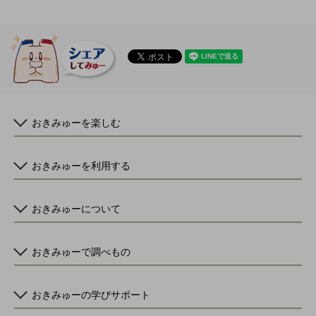
おきみゅーを楽しむ
おきみゅーを利用する
おきみゅーについて
おきみゅーで調べもの
おきみゅーの学びサポート