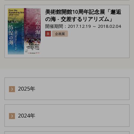
美術館開館10周年記念展「邂逅
の海 - 交差するリアリズム」
開催期間：2017.12.19 ～ 2018.02.04
美
企画展
2025年
2024年