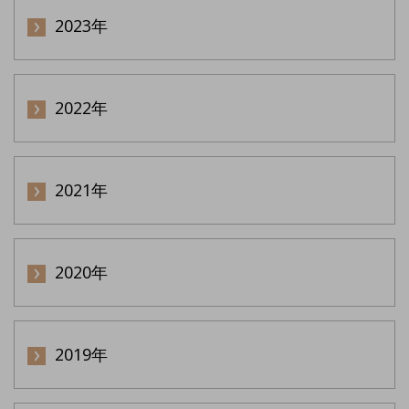
2023年
2022年
2021年
2020年
2019年