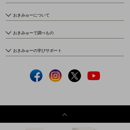
おきみゅーについて
おきみゅーで調べもの
おきみゅーの学びサポート