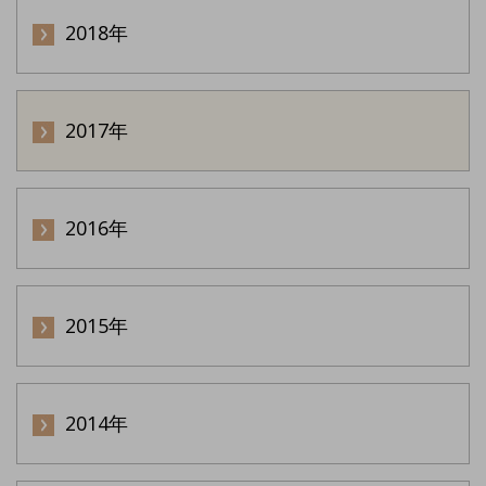
2018年
2017年
2016年
2015年
2014年