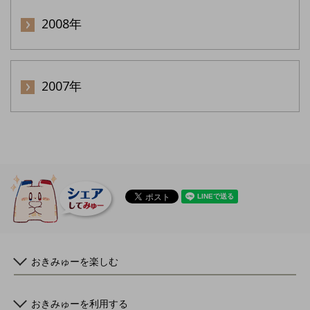
2008年
2007年
おきみゅーを楽しむ
おきみゅーを利用する