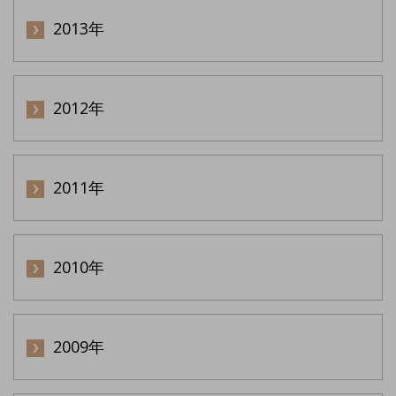
2013年
2012年
2011年
2010年
2009年