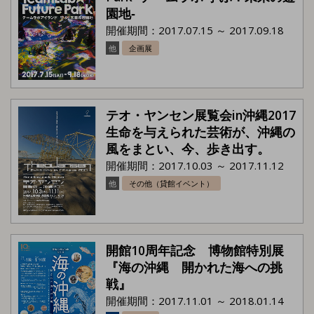
園地‐
開催期間：2017.07.15 ～ 2017.09.18
他
企画展
テオ・ヤンセン展覧会in沖縄2017
生命を与えられた芸術が、沖縄の
風をまとい、今、歩き出す。
開催期間：2017.10.03 ～ 2017.11.12
他
その他（貸館イベント）
開館10周年記念 博物館特別展
『海の沖縄 開かれた海への挑
戦』
開催期間：2017.11.01 ～ 2018.01.14