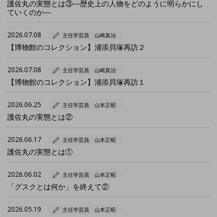
護佐丸の実態とは③―歴史上の人物をどのように明らかにし
ていくのか―
2026.07.08
主任学芸員 山崎真治
【博物館のコレクション】浦添貝塚再訪２
2026.07.08
主任学芸員 山崎真治
【博物館のコレクション】浦添貝塚再訪１
2026.06.25
主任学芸員 山本正昭
護佐丸の実態とは②
2026.06.17
主任学芸員 山本正昭
護佐丸の実態とは①
2026.06.02
主任学芸員 山本正昭
「グスクとは何か」を終えて②
2026.05.19
主任学芸員 山本正昭