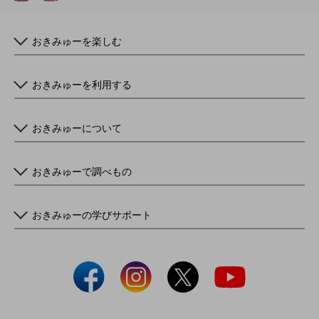
おきみゅーを楽しむ
おきみゅーを利用する
おきみゅーについて
おきみゅーで調べもの
おきみゅーの学びサポート