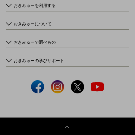
おきみゅーを利用する
おきみゅーについて
おきみゅーで調べもの
おきみゅーの学びサポート