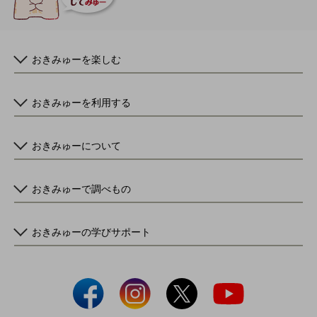
おきみゅーを楽しむ
おきみゅーを利用する
おきみゅーについて
おきみゅーで調べもの
おきみゅーの学びサポート