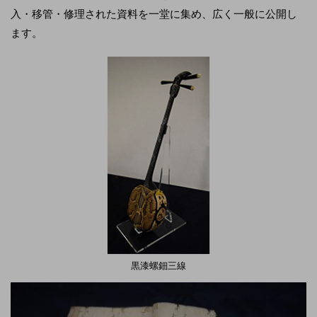
入・移管・修理された資料を一堂に集め、広く一般に公開し
ます。
黒漆螺鈿三線