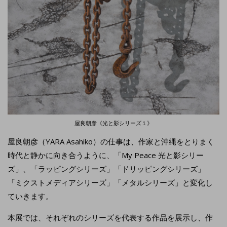
屋良朝彦《光と影シリーズ１》
屋良朝彦（YARA Asahiko）の仕事は、作家と沖縄をとりまく
時代と静かに向き合うように、「My Peace 光と影シリー
ズ」、「ラッピングシリーズ」「ドリッピングシリーズ」
「ミクストメディアシリーズ」「メタルシリーズ」と変化し
ていきます。
本展では、それぞれのシリーズを代表する作品を展示し、作