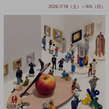
2026.7/18（土）～9/6（日）