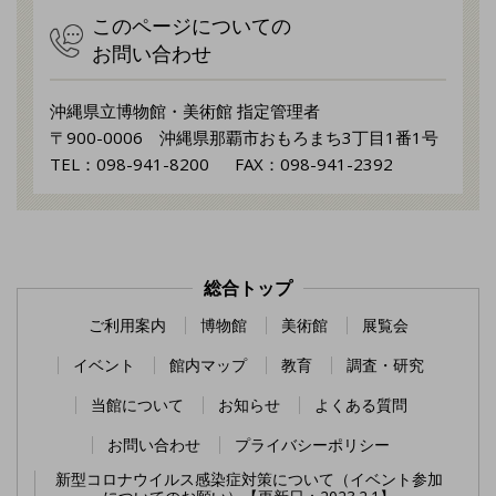
このページについての
お問い合わせ
沖縄県立博物館・美術館 指定管理者
〒900-0006 沖縄県那覇市おもろまち3丁目1番1号
TEL：098-941-8200 FAX：098-941-2392
総合トップ
ご利用案内
博物館
美術館
展覧会
イベント
館内マップ
教育
調査・研究
当館について
お知らせ
よくある質問
お問い合わせ
プライバシーポリシー
新型コロナウイルス感染症対策について（イベント参加