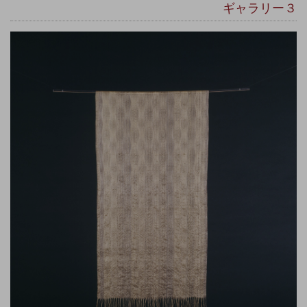
ギャラリー３