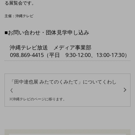
る展覧会です。
主催：沖縄テレビ
■お問い合わせ・団体見学申し込み
沖縄テレビ放送 メディア事業部
098₋869-4415（平日 9:30-12:00、13:00-17:30）
「田中達也展 みたてのくみたて」についてくわし
く
※沖縄テレビのページに移ります。