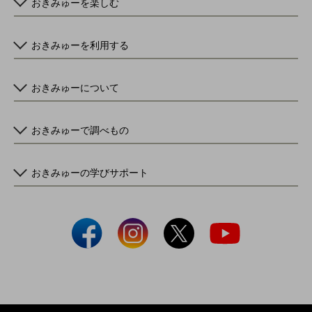
おきみゅーを楽しむ
おきみゅーを利用する
おきみゅーについて
おきみゅーで調べもの
おきみゅーの学びサポート