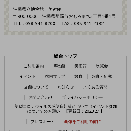
沖縄県立博物館・美術館
〒900-0006 沖縄県那覇市おもろまち3丁目1番1号
TEL：098-941-8200 FAX：098-941-2392
総合トップ
ご利用案内
博物館
美術館
展覧会
イベント
館内マップ
教育
調査・研究
当館について
お知らせ
よくある質問
お問い合わせ
プライバシーポリシー
新型コロナウイルス感染症対策について（イベント参加
についてのお願い）【更新日：2023.2.1】
プレスルーム
画像をご利用の前に