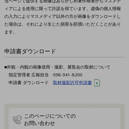
当ページで提供する画像はあらかじめ著作権者からマスメデ
ィアによる使用に限って許諾を得ています。虚偽の個人情報
の入力によりマスメディア以外の方が画像をダウンロードし
た場合は、それにより生じた損害を賠償いただくことがあり
ます。
申請書ダウンロード
■外観・内観の画像借用・撮影、展覧会の取材について
指定管理者 広報担当 098-941-8200
申請書 ダウンロード
取材撮影許可申請書
このページについての
お問い合わせ