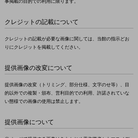
事掲載の目的での利用に限ります。
クレジットの記載について
クレジットの記載が必要な画像に関しては、当館の指示どお
りにクレジットを掲載してください。
提供画像の改変について
提供画像の改変（トリミング、部分仕様、文字のせ等）、目
的以外での複製・頒布、営利目的での利用、許諾されていな
い態様での画像の使用は禁止します。
提供画像について