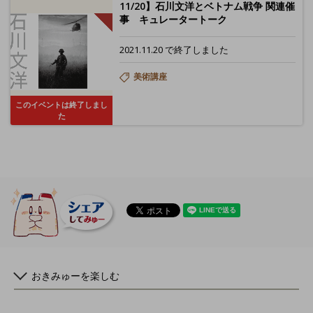
11/20】石川文洋とベトナム戦争 関連催
事 キュレータートーク
2021.11.20 で終了しました
美術講座
このイベントは終了しまし
た
おきみゅーを楽しむ