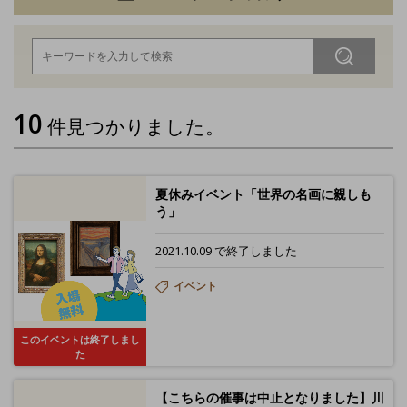
10
件見つかりました。
夏休みイベント「世界の名画に親しも
う」
2021.10.09 で終了しました
イベント
このイベントは終了しまし
た
【こちらの催事は中止となりました】川