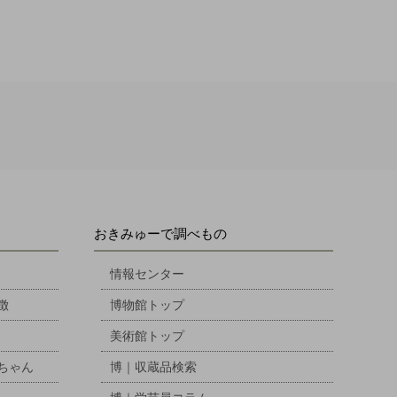
おきみゅーで調べもの
情報センター
徴
博物館トップ
美術館トップ
ちゃん
博｜収蔵品検索