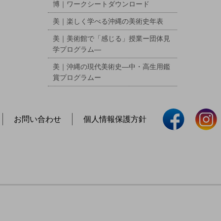
博｜ワークシートダウンロード
美｜楽しく学べる沖縄の美術史年表
美｜美術館で「感じる」授業ー団体見
学プログラム―
美｜沖縄の現代美術史―中・高生用鑑
賞プログラムー
お問い合わせ
個人情報保護方針