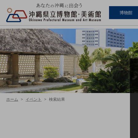
博物館
ホーム
イベント
検索結果