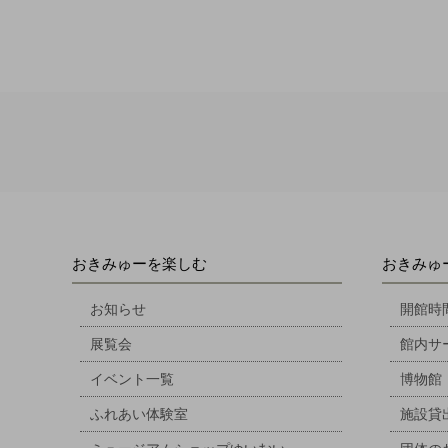
おきみゅーを楽しむ
おきみゅ
お知らせ
開館時
展覧会
館内サ
イベント一覧
博物館
ふれあい体験室
施設貸