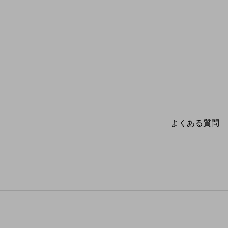
よくある質問