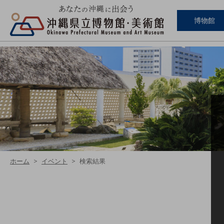
博物館
ホーム
イベント
検索結果