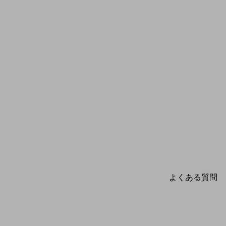
よくある質問