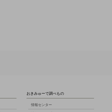
おきみゅーで調べもの
情報センター