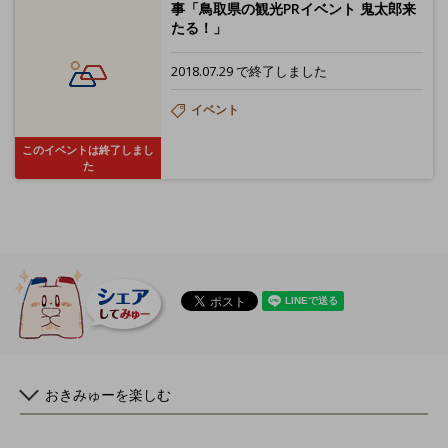
事「鳥取県の観光PRイベント 鬼太郎来
たる！」
2018.07.29 で終了しました
イベント
このイベントは終了しまし
た
おきみゅーを楽しむ