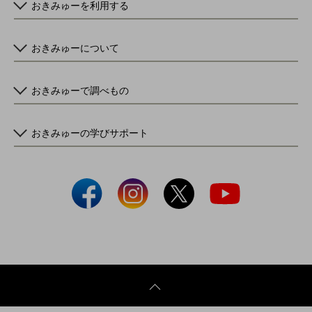
おきみゅーを利用する
おきみゅーについて
おきみゅーで調べもの
おきみゅーの学びサポート