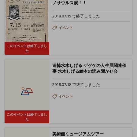
ノサウルス展！！
2018.07.15 で終了しました
イベント
このイベントは終了しまし
た
追悼水木しげる ゲゲゲの人生展関連催
事 水木しげる絵本の読み聞かせ会
2018.07.18 で終了しました
イベント
このイベントは終了しまし
た
美術館ミュージアムツアー