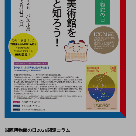
国際博物館の日2026関連コラム