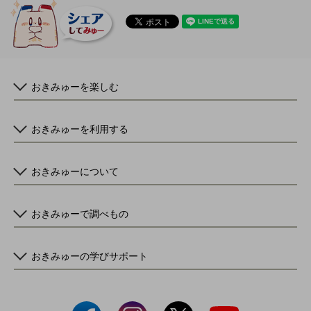
おきみゅーを楽しむ
おきみゅーを利用する
おきみゅーについて
おきみゅーで調べもの
おきみゅーの学びサポート