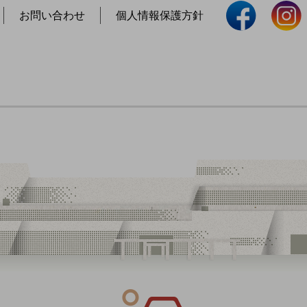
お問い合わせ
個人情報保護方針