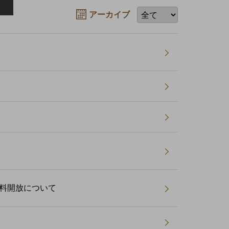
アーカイブ
無料開放について