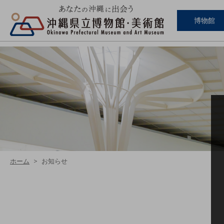
博物館
ホーム
お知らせ