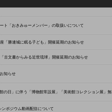
ート「おきみゅーメンバー」の取扱いについて
員講座「勝連城に眠る子ども」開催延期のお知らせ
講座「古文書からみる近世琉球」開催延期のお知らせ
お知らせ
博物館の日」に伴う「博物館常設展」「美術館コレクション展」
）シンポジウム動画配信について