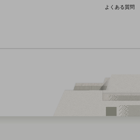
よくある質問