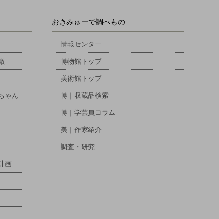
おきみゅーで調べもの
情報センター
徴
博物館トップ
美術館トップ
ちゃん
博｜収蔵品検索
博｜学芸員コラム
美｜作家紹介
調査・研究
計画