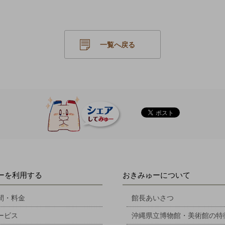
一覧へ戻る
ーを利用する
おきみゅーについて
間・料金
館長あいさつ
ービス
沖縄県立博物館・美術館の特