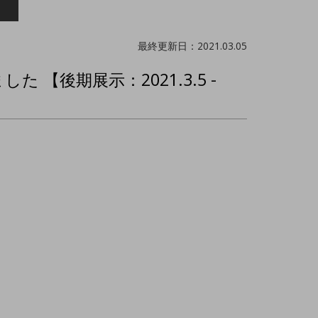
最終更新日：2021.03.05
後期展示：2021.3.5 -