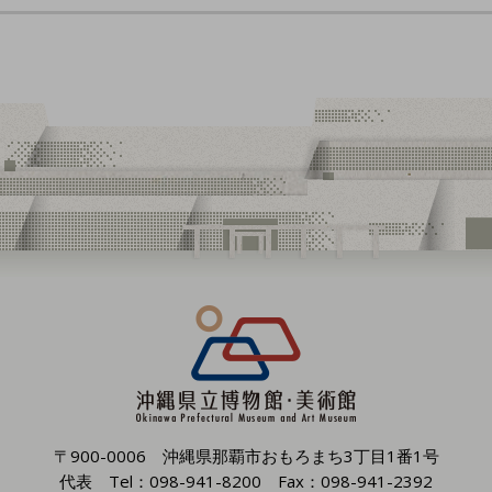
〒900-0006 沖縄県那覇市おもろまち3丁目1番1号
代表 Tel：098-941-8200 Fax：098-941-2392