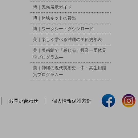
博｜民俗展示ガイド
博｜体験キットの貸出
博｜ワークシートダウンロード
美｜楽しく学べる沖縄の美術史年表
美｜美術館で「感じる」授業ー団体見
学プログラム―
美｜沖縄の現代美術史―中・高生用鑑
賞プログラムー
お問い合わせ
個人情報保護方針