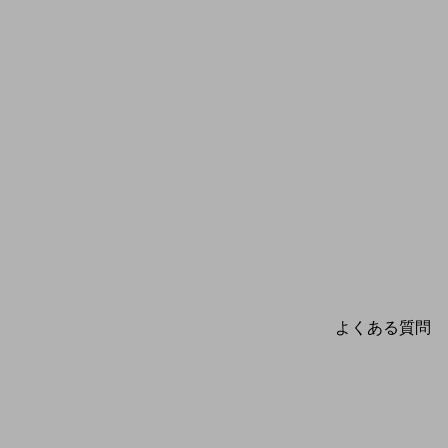
よくある質問