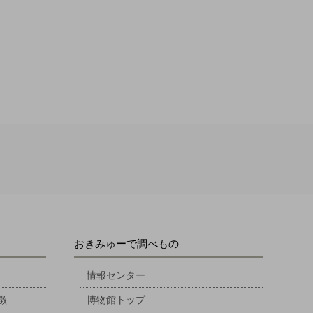
おきみゅーで調べもの
情報センター
徴
博物館トップ