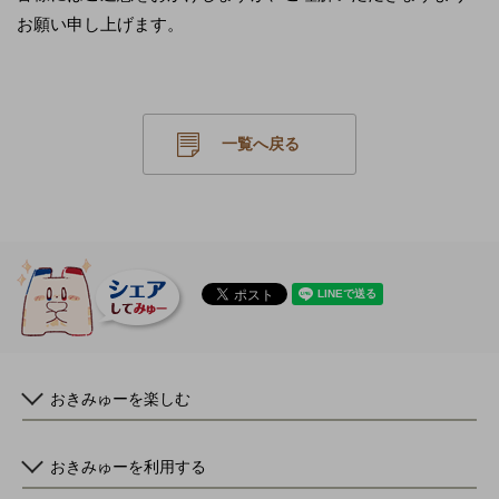
お願い申し上げます。
一覧へ戻る
おきみゅーを楽しむ
おきみゅーを利用する