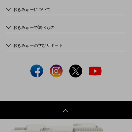
おきみゅーについて
おきみゅーで調べもの
おきみゅーの学びサポート