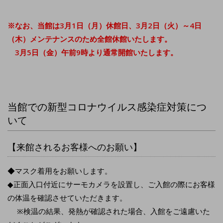
※なお、当館は3月1日（月）休館日、3月2日（火）～4日
（木）メンテナンスのため全館休館いたします。
3月5日（金）午前9時より通常開館いたします。
当館での新型コロナウイルス感染症対策につ
いて
【来館されるお客様へのお願い】
◆マスク着用をお願いします。
◆正面入口付近にサーモカメラを設置し、ご入館の際にお客様
の体温を確認させていただきます。
※検温の結果、発熱が確認された場合、入館をご遠慮いた