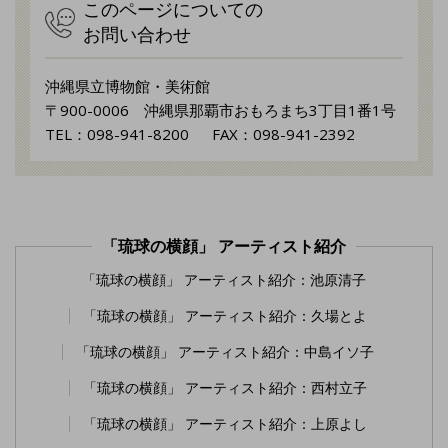
このページについての
お問い合わせ
沖縄県立博物館・美術館
〒900-0006 沖縄県那覇市おもろまち3丁目1番1号
TEL：098-941-8200 FAX：098-941-2392
「琉球の横顔」 アーティスト紹介
「琉球の横顔」 アーティスト紹介：池原清子
「琉球の横顔」 アーティスト紹介：久場とよ
「琉球の横顔」 アーティスト紹介：中島イソ子
「琉球の横顔」 アーティスト紹介：西村立子
「琉球の横顔」 アーティスト紹介：上原よし