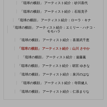
「琉球の横顔」 アーティスト紹介：砂川喜代
「琉球の横顔」 アーティスト紹介：石垣克子
「琉球の横顔」 アーティスト紹介：ローラ・キナ
「琉球の横顔」 アーティスト紹介：エミリー・ハナコ・
モモハラ
「琉球の横顔」 アーティスト紹介：喜屋武千恵
「琉球の横顔」 アーティスト紹介：山川 さやか
「琉球の横顔」 アーティスト紹介：遠藤薫
「琉球の横顔」 アーティスト紹介：胡宮 ゆきな
「琉球の横顔」 アーティスト紹介：泉川のはな
「琉球の横顔」 アーティスト紹介：寺田健人
「琉球の横顔」 アーティスト紹介：仁添まりな