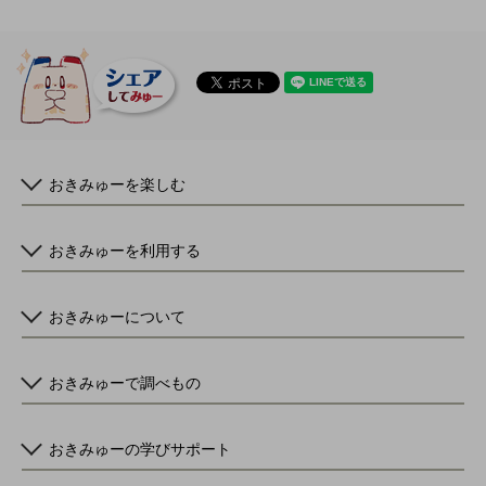
おきみゅーを楽しむ
おきみゅーを利用する
おきみゅーについて
おきみゅーで調べもの
おきみゅーの学びサポート