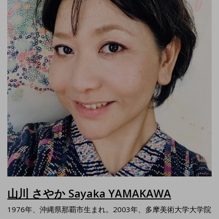
山川 さやか Sayaka YAMAKAWA
1976年、沖縄県那覇市生まれ。2003年、多摩美術大学大学院