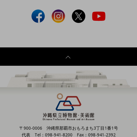
〒900-0006 沖縄県那覇市おもろまち3丁目1番1号
代表 Tel：098-941-8200 Fax：098-941-2392