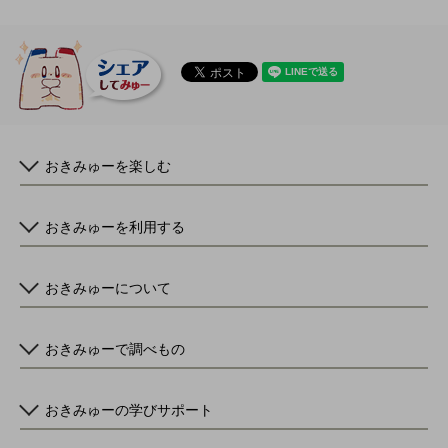
おきみゅーを楽しむ
おきみゅーを利用する
おきみゅーについて
おきみゅーで調べもの
おきみゅーの学びサポート