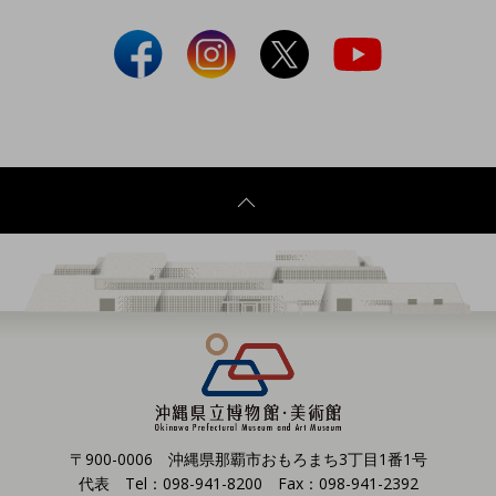
〒900-0006 沖縄県那覇市おもろまち3丁目1番1号
代表 Tel：098-941-8200 Fax：098-941-2392