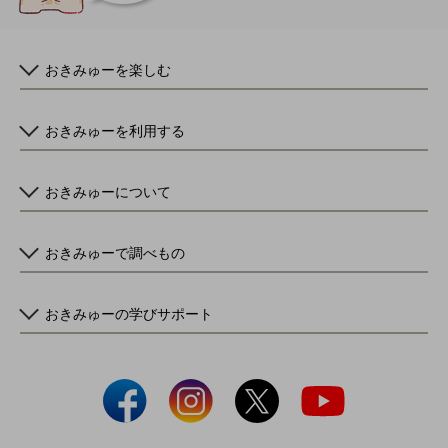
おきみゅーを楽しむ
おきみゅーを利用する
おきみゅーについて
おきみゅーで調べもの
おきみゅーの学びサポート