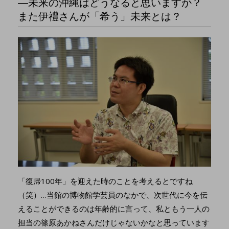
―未来の沖縄はどうなると思いますか？
また伊禮さんが「希う」未来とは？
「復帰100年」を迎えた時のことを考えるとですね
（笑）…当館の博物館学芸員のなかで、次世代に今を伝
えることができるのは年齢的に言って、私ともう一人の
担当の篠原あかねさんだけじゃないかなと思っています