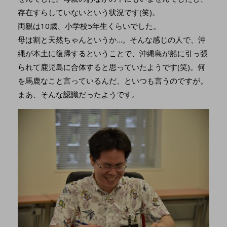
存在すらしていないという状況です(笑)。
両親は10歳、小学校5年生くらいでした。
母は割と天然ちゃんというか…。そんな感じの人で、沖
縄が本土に復帰するということで、沖縄島が船に引っ張
られて鹿児島に合体すると思っていたようです(笑)。何
を馬鹿なこと言っているんだ、といつも言うのですが。
まあ、そんな認識だったようです。