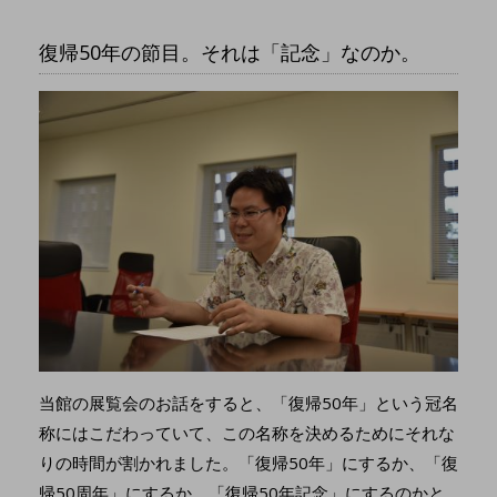
復帰50年の節目。それは「記念」なのか。​​​
当館の展覧会のお話をすると、「復帰50年」という冠名
称にはこだわっていて、この名称を決めるためにそれな
りの時間が割かれました。「復帰50年」にするか、「復
帰50周年」にするか、「復帰50年記念」にするのかと