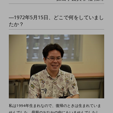
―1972年5月15日、どこで何をしていまし
たか？
私は1994年生まれなので、復帰のときは生まれていま
せんでした。母親のおなかの中にもいませんでしたし、