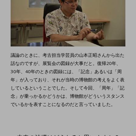
議論のときに、考古担当学芸員の山本正昭さんから出た
話なのですが、展覧会の図録が大事だと。復帰20年、
30年、40年のときの図録には、「記念」あるいは「周
年」が入っており、それが当時の博物館の考えをよく表
しているということでした。そして今回、「周年」「記
念」が乗っかるかどうかは、博物館がどういうスタンス
でいるかを表すことになるのだと言っていました。