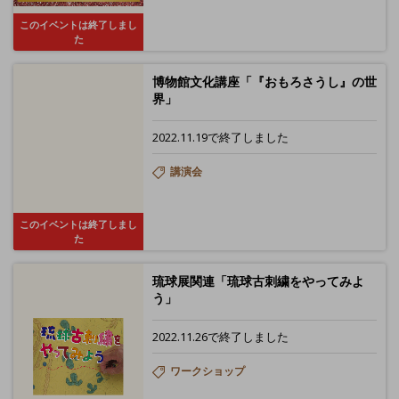
このイベントは終了しまし
た
博物館文化講座「『おもろさうし』の世
界」
2022.11.19で終了しました
講演会
このイベントは終了しまし
た
琉球展関連「琉球古刺繍をやってみよ
う」
2022.11.26で終了しました
ワークショップ