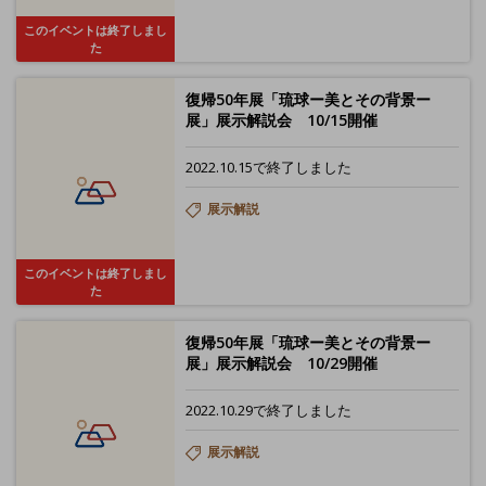
このイベントは終了しまし
た
復帰50年展「琉球ー美とその背景ー
展」展示解説会 10/15開催
2022.10.15で終了しました
展示解説
このイベントは終了しまし
た
復帰50年展「琉球ー美とその背景ー
展」展示解説会 10/29開催
2022.10.29で終了しました
展示解説