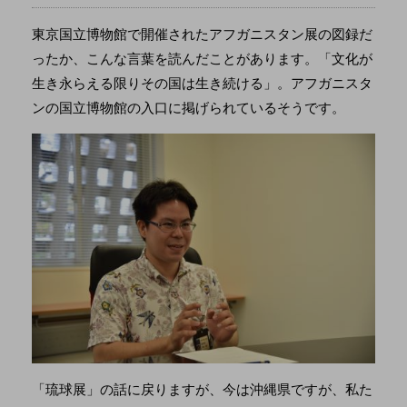
東京国立博物館で開催されたアフガニスタン展の図録だ
ったか、こんな言葉を読んだことがあります。「文化が
生き永らえる限りその国は生き続ける」。アフガニスタ
ンの国立博物館の入口に掲げられているそうです。
「琉球展」の話に戻りますが、今は沖縄県ですが、私た