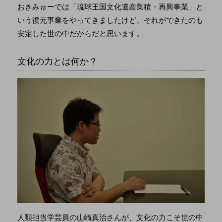
おきみゅーでは「琉球王国文化遺産集積・再興事業」と
いう復元事業をやってきましたけど、それができたのも
安定した世の中だからだと思います。
文化の力とは何か？
人類担当学芸員の山崎真治さんが、文化の力こそ世の中