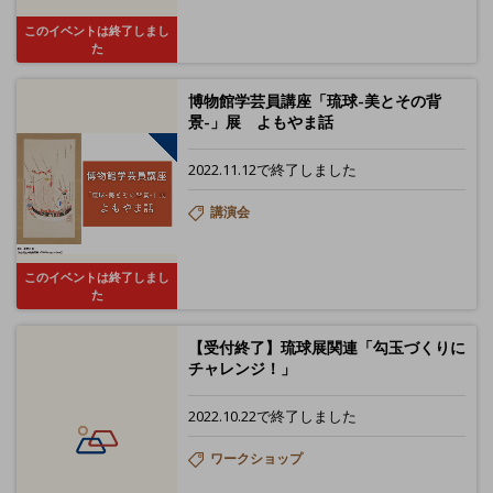
このイベントは終了しまし
た
博物館学芸員講座「琉球-美とその背
景-」展 よもやま話
2022.11.12で終了しました
講演会
このイベントは終了しまし
た
【受付終了】琉球展関連「勾玉づくりに
チャレンジ！」
2022.10.22で終了しました
ワークショップ