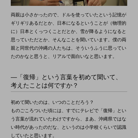
両親は小さかったので、ドルを使っていたという記憶が
ギリギリあるだとか、日本になるということが（物理的
に）日本とくっつくことだとか、雪が降るようになると
思っていただとか、そんなことを聞いています。僕の両
親と同世代の沖縄の人たちは、そういうふうに思ってい
たのかなと思うと、リアルで面白いなと思います。
―「復帰」という言葉を初めて聞いて、
考えたことは何ですか？
初めて聞いたのは、いつのことだろう？
ものごころついた頃には、すでにテレビで「復帰」とい
う言葉が流れていたわけですから、まあ、沖縄県ではな
い時代があったのだな、というのは小学校くらいで認識
していたと思います。