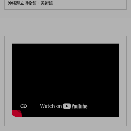
沖縄県立博物館・美術館