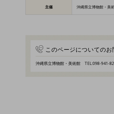
主催
沖縄県立博物館・美術
このページについてのお
沖縄県立博物館・美術館 TEL:098-941-82