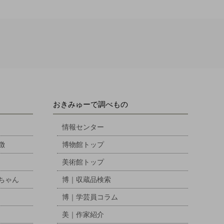
おきみゅーで調べもの
情報センター
徴
博物館トップ
美術館トップ
ちゃん
博｜収蔵品検索
博｜学芸員コラム
美｜作家紹介