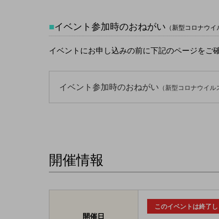
■
イベント参加時のおねがい
（新型コロナウイ
イベントにお申し込みの前に下記のページをご
イベント参加時のおねがい
（新型コロナウイル
開催情報
このイベントは終了し
開催日