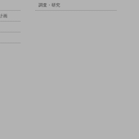
調査・研究
計画