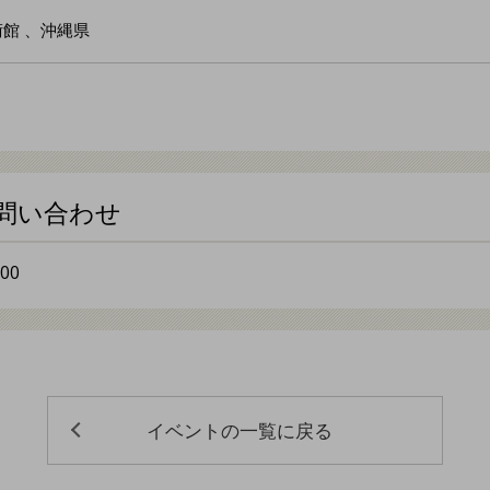
館 、沖縄県
問い合わせ
00
イベントの一覧に戻る