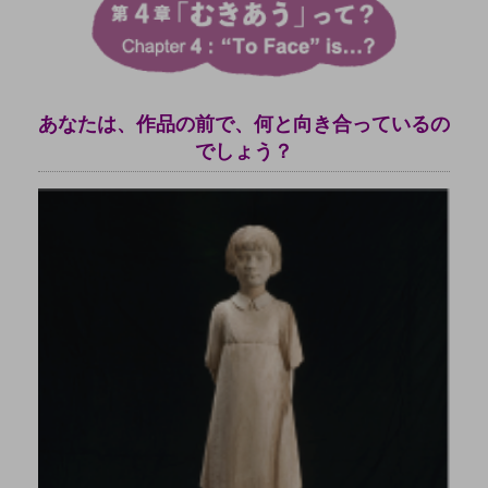
あなたは、作品の前で、何と向き合っているの
でしょう？