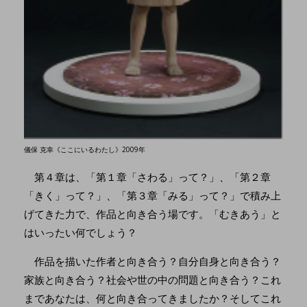
儀保 克幸《ここにいるわたし》2009年
第４章は、「第１章「さわる」って？」、「第２章
「きく」って？」、「第３章「みる」って？」で積み上
げてきた力で、作品と向き合う場です。「むきあう」と
はいったい何でしょう？
作品を描いた作者と向き合う？自分自身と向き合う？
家族と向き合う？社会や世の中の問題と向き合う？これ
まであなたは、何と向き合ってきましたか？そしてこれ