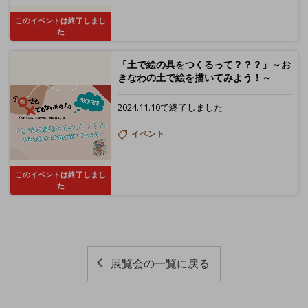
このイベントは終了しまし
た
「土で絵の具をつくるって？？？」～お
きなわの土で絵を描いてみよう！～
2024.11.10で終了しました
イベント
このイベントは終了しまし
た
展覧会の一覧に戻る