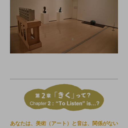
あなたは、美術（アート）と音は、関係がない