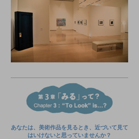
あなたは、美術作品を見るとき、近づいて見て
はいけないと思っていませんか？