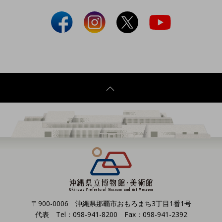
〒900-0006 沖縄県那覇市おもろまち3丁目1番1号
代表 Tel：098-941-8200 Fax：098-941-2392