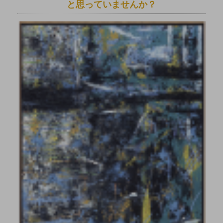
と思っていませんか？