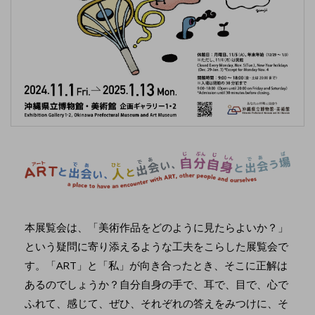
本展覧会は、「美術作品をどのように見たらよいか？」
という疑問に寄り添えるような工夫をこらした展覧会で
す。「ART」と「私」が向き合ったとき、そこに正解は
あるのでしょうか？自分自身の手で、耳で、目で、心で
ふれて、感じて、ぜひ、それぞれの答えをみつけに、そ