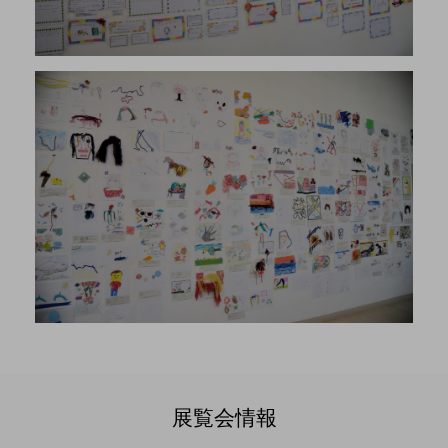
展覧会情報