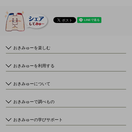
おきみゅーを楽しむ
おきみゅーを利用する
おきみゅーについて
おきみゅーで調べもの
おきみゅーの学びサポート