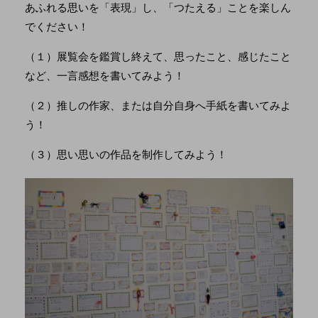
あふれる思いを「表現」し、「つたえる」ことを楽しん
でください！
（１）展覧会を鑑賞し終えて、思ったこと、感じたこと
など、一言感想を書いてみよう！
（２）推しの作家、または自分自身へ手紙を書いてみよ
う！
（３）思い思いの作品を制作してみよう！