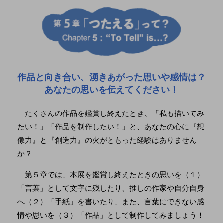
作品と向き合い、湧きあがった思いや感情は？
あなたの思いを伝えてください！
たくさんの作品を鑑賞し終えたとき、「私も描いてみ
たい！」「作品を制作したい！」と、あなたの心に『想
像力』と『創造力』の火がともった経験はありません
か？
第５章では、本展を鑑賞し終えたときの思いを（１）
「言葉」として文字に残したり、推しの作家や自分自身
へ（２）「手紙」を書いたり、また、言葉にできない感
情や思いを（３）「作品」として制作してみましょう！