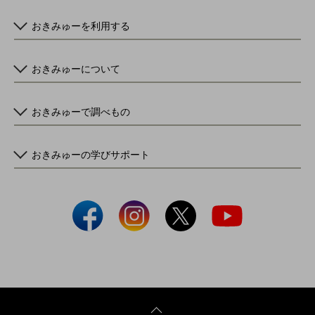
おきみゅーを利用する
おきみゅーについて
おきみゅーで調べもの
おきみゅーの学びサポート