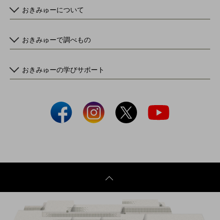
おきみゅーについて
おきみゅーで調べもの
おきみゅーの学びサポート