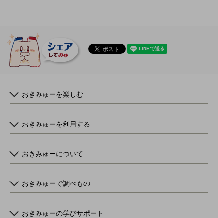
おきみゅーを楽しむ
おきみゅーを利用する
おきみゅーについて
おきみゅーで調べもの
おきみゅーの学びサポート