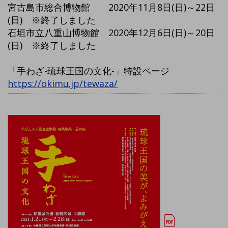
宮古島市総合博物館 2020年11月8日(日)～22日
(日) ※終了しました
石垣市立八重山博物館 2020年12月6日(日)～20日
(日) ※終了しました
「手わざ-琉球王国の文化-」特設ページ
https://okimu.jp/tewaza/