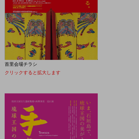
首里会場チラシ
クリックすると拡大します