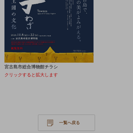
宮古島市総合博物館チラシ
クリックすると拡大します
一覧へ戻る