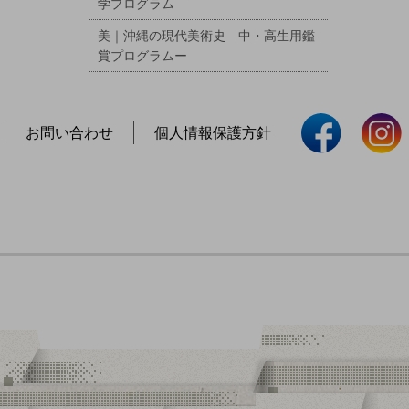
学プログラム―
美｜沖縄の現代美術史―中・高生用鑑
賞プログラムー
お問い合わせ
個人情報保護方針