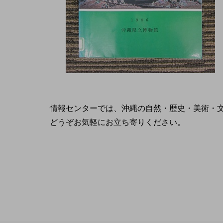
情報センターでは、沖縄の自然・歴史・美術・
どうぞお気軽にお立ち寄りください。