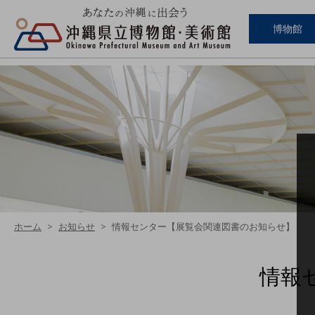
博物館
ホーム
お知らせ
情報センター【展覧会関連図書のお知らせ】
情報