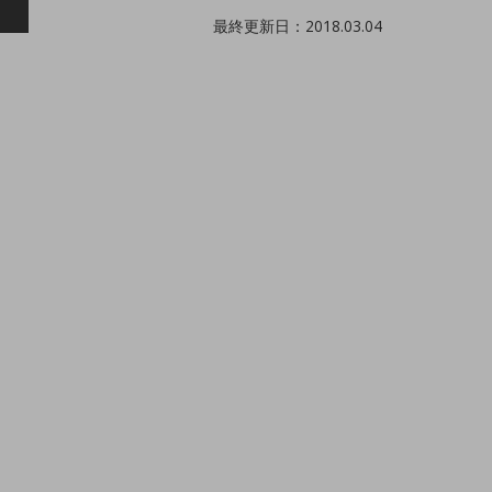
最終更新日：2018.03.04