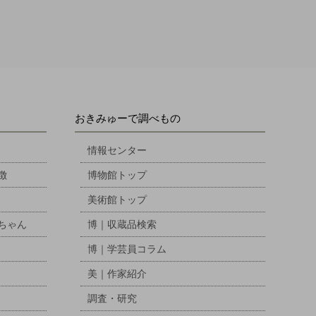
おきみゅーで調べもの
情報センター
徴
博物館トップ
美術館トップ
ちゃん
博｜収蔵品検索
博｜学芸員コラム
美｜作家紹介
調査・研究