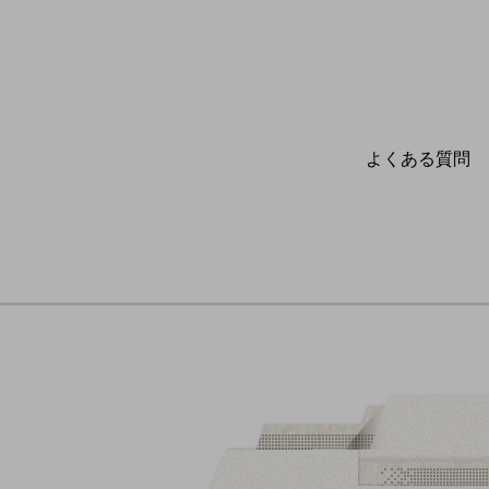
よくある質問