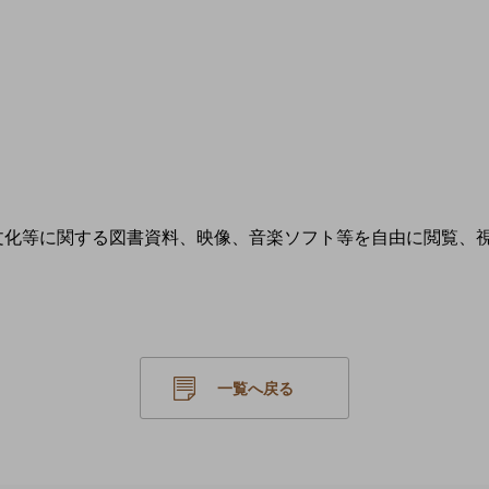
文化等に関する図書資料、映像、音楽ソフト等を自由に閲覧、
一覧へ戻る