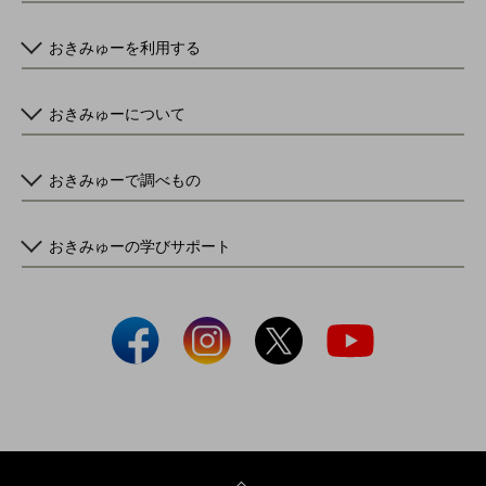
おきみゅーを利用する
おきみゅーについて
おきみゅーで調べもの
おきみゅーの学びサポート