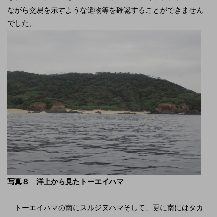
ながら交易を示すような遺物等を確認することができません
でした。
写真８ 洋上から見たトーエイハマ
トーエイハマの南にスルジヌハマそして、更に南にはタカ