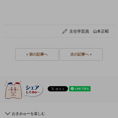
主任学芸員 山本正昭
« 前の記事へ
次の記事へ »
おきみゅーを楽しむ