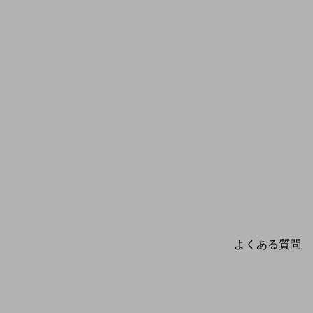
よくある質問