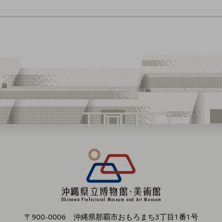
〒900-0006 沖縄県那覇市おもろまち3丁目1番1号