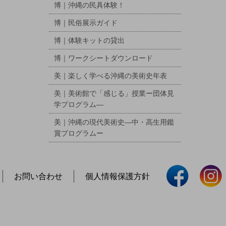
博｜沖縄の民具体験！
博｜民俗展示ガイド
博｜体験キットの貸出
博｜ワークシートダウンロード
美｜楽しく学べる沖縄の美術史年表
美｜美術館で「感じる」授業ー団体見
学プログラム―
美｜沖縄の現代美術史―中・高生用鑑
賞プログラムー
お問い合わせ
個人情報保護方針