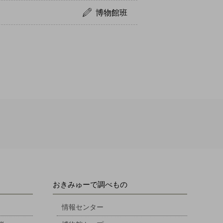
博物館班
おきみゅーで調べもの
情報センター