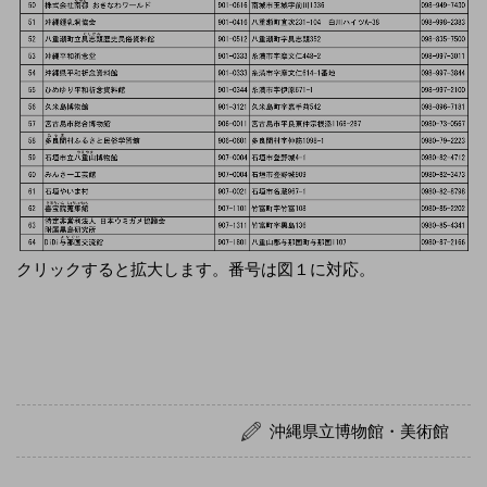
クリックすると拡大します。番号は図１に対応。
沖縄県立博物館・美術館