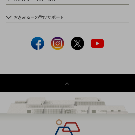
おきみゅーの学びサポート