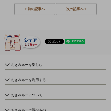
« 前の記事へ
次の記事へ »
おきみゅーを楽しむ
おきみゅーを利用する
おきみゅーについて
おきみゅーで調べもの