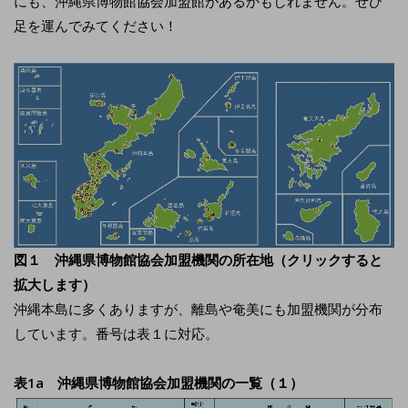
にも、沖縄県博物館協会加盟館があるかもしれません。ぜひ
足を運んでみてください！
図１ 沖縄県博物館協会加盟機関の所在地（クリックすると
拡大します）
沖縄本島に多くありますが、離島や奄美にも加盟機関が分布
しています。番号は表１に対応。
表1a 沖縄県博物館協会加盟機関の一覧（１）