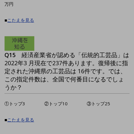
万円
■
こたえを見る
Q15
経済産業省が認める「伝統的工芸品」は
2022年3 月現在で237件あります。復帰後に指
定された沖縄県の工芸品は 16件です。では、
この指定件数は、全国で何番目になるでしょ
うか？
①トップ3 ②トップ10 ③トップ25
■
こたえを見る