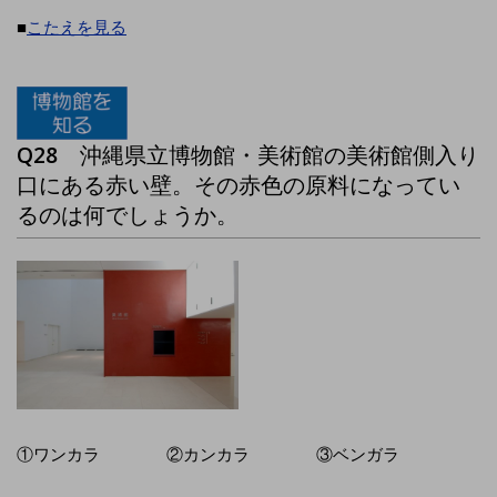
■
こたえを見る
Q28
沖縄県立博物館・美術館の美術館側入り
口にある赤い壁。その赤色の原料になってい
るのは何でしょうか。
①ワンカラ ②カンカラ ③ベンガラ