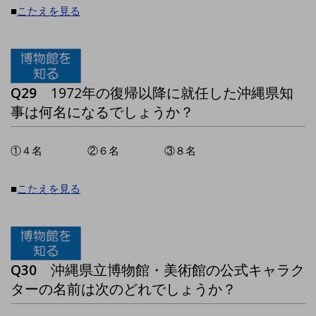
■
こたえを見る
Q29
1972年の復帰以降に就任した沖縄県知
事は何名になるでしょうか？
①４名 ②６名 ③８名
■
こたえを見る
Q30
沖縄県立博物館・美術館の公式キャラク
ターの名前は次のどれでしょうか？