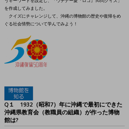
うキーワードを設定し、「ウチナー愛『ロコ』50問クイズ」
を作成してみました。
クイズにチャレンジして、沖縄の博物館の歴史や復帰をめ
ぐる社会情勢について学んでみよう！
Q１
1932（昭和7）年に沖縄で最初にできた
沖縄県教育会（教職員の組織）が作った博物
館は?