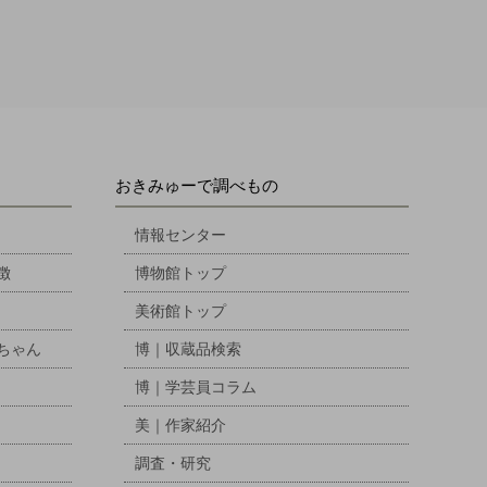
おきみゅーで調べもの
情報センター
徴
博物館トップ
美術館トップ
ちゃん
博｜収蔵品検索
博｜学芸員コラム
美｜作家紹介
調査・研究