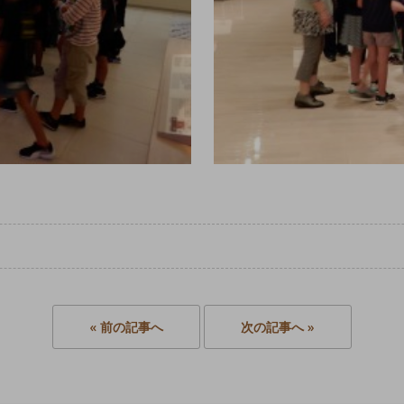
« 前の記事へ
次の記事へ »