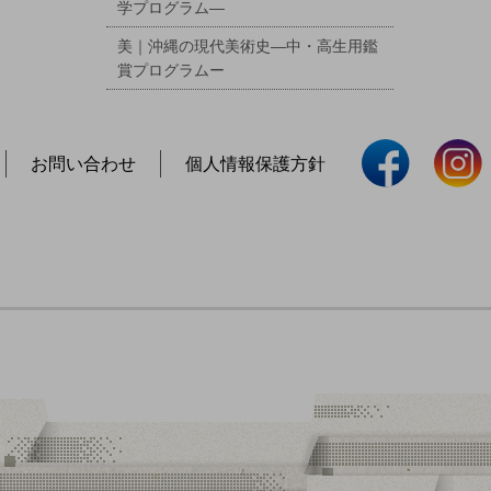
学プログラム―
美｜沖縄の現代美術史―中・高生用鑑
賞プログラムー
お問い合わせ
個人情報保護方針