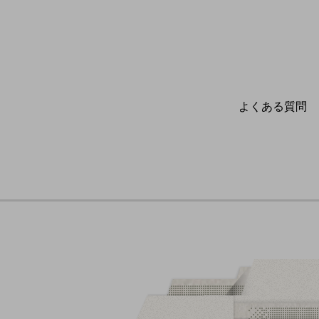
よくある質問