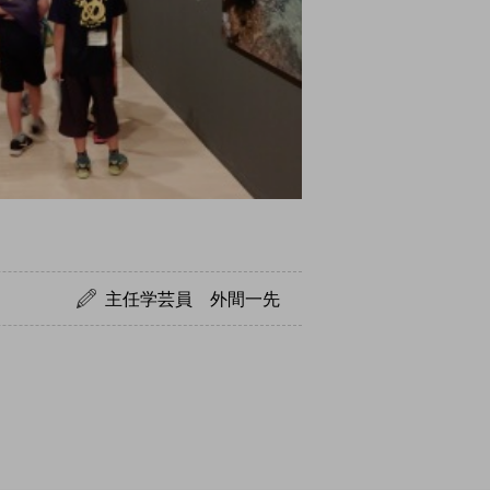
主任学芸員 外間一先