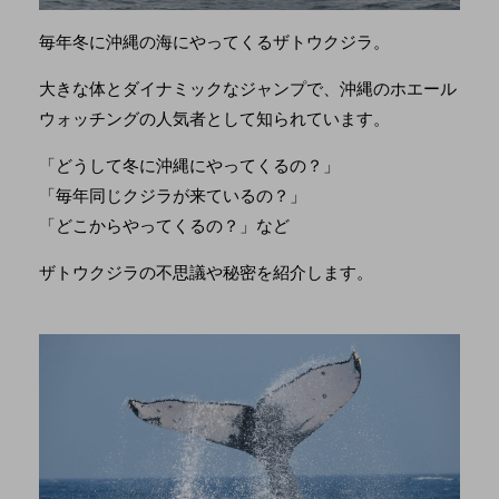
毎年冬に沖縄の海にやってくるザトウクジラ。
大きな体とダイナミックなジャンプで、沖縄のホエール
ウォッチングの人気者として知られています。
「どうして冬に沖縄にやってくるの？」
「毎年同じクジラが来ているの？」
「どこからやってくるの？」など
ザトウクジラの不思議や秘密を紹介します。