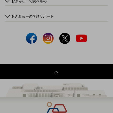
おきみゅーで調べもの
おきみゅーの学びサポート