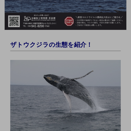
ザトウクジラの生態を紹介！