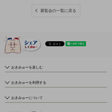
展覧会の一覧に戻る
おきみゅーを楽しむ
おきみゅーを利用する
おきみゅーについて