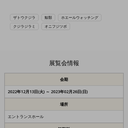
ザトウクジラ
鯨類
ホエールウォッチング
クジラジラミ
オニフジツボ
展覧会情報
会期
2022年12月13日(火) ～ 2023年02月26日(日)
場所
エントランスホール