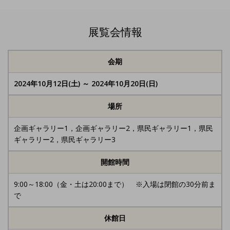
展覧会情報
会期
2024年10月12日(土) ～ 2024年10月20日(日)
場所
企画ギャラリー1，企画ギャラリー2，県民ギャラリー1，県民
ギャラリー2，県民ギャラリー3
開館時間
9:00～18:00（金・土は20:00まで） ※入場は閉館の30分前ま
で
休館日