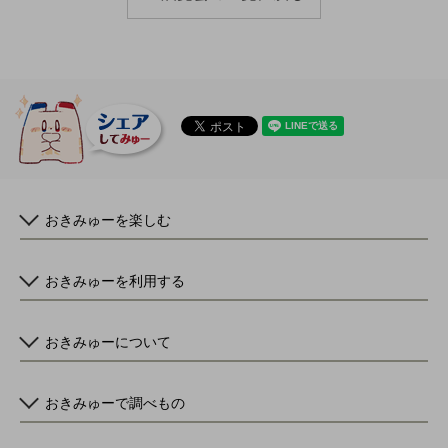
おきみゅーを楽しむ
おきみゅーを利用する
おきみゅーについて
おきみゅーで調べもの