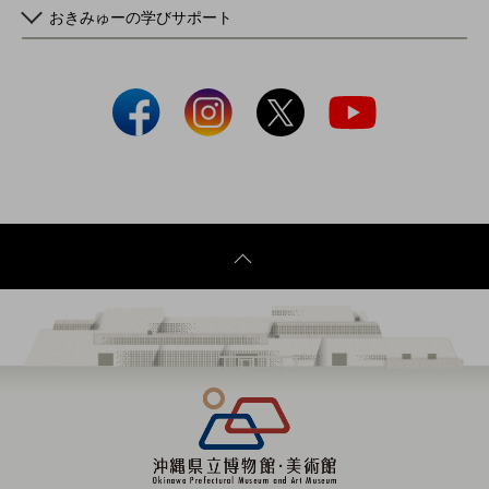
おきみゅーの学びサポート