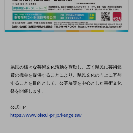
県民の様々な芸術文化活動を奨励し、広く県民に芸術鑑
賞の機会を提供することにより、県民文化の向上に寄与
することを目的として、公募展等を中心とした芸術文化
祭を開催します。
公式HP
https://www.okicul-pr.jp/kengeisai/