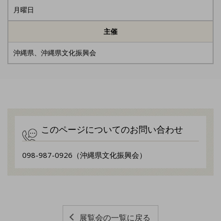
月曜日
主催
沖縄県、沖縄県文化振興会
このページについてのお問い合わせ
098-987-0926（沖縄県文化振興会）
展覧会の一覧に戻る