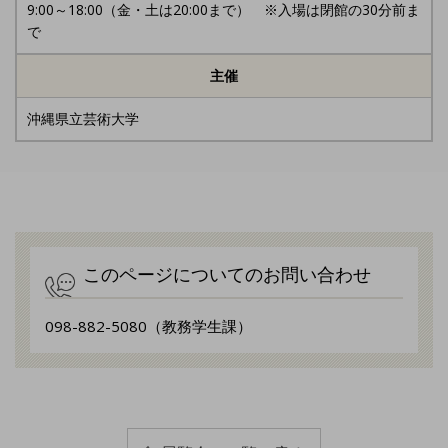
9:00～18:00（金・土は20:00まで） ※入場は閉館の30分前ま
で
主催
沖縄県立芸術大学
このページについてのお問い合わせ
098-882-5080（教務学生課）