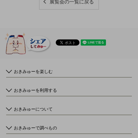
展覧会の一覧に戻る
おきみゅーを楽しむ
おきみゅーを利用する
おきみゅーについて
おきみゅーで調べもの