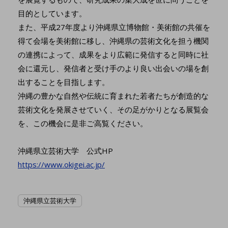
目的としています。
また、平成27年度より沖縄県立博物館・美術館の共催を
得て会場を美術館に移し、沖縄県の芸術文化を担う機関
の連携によって、成果をより広範に発信すると同時に社
会に還元し、発信者と受け手のより良い出会いの場を創
出することを目指します。
沖縄の豊かな自然や伝統に育まれた若者たちが創造的な
芸術文化を発展させていく、その足がかりとなる展覧会
を、この機会に是非ご高覧ください。
沖縄県立芸術大学 公式HP
https://www.okigei.ac.jp/
沖縄県立芸術大学