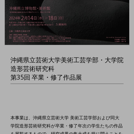
沖縄県立芸術大学美術工芸学部・大学院
造形芸術研究科
第35回 卒業・修了作品展
本事業は、沖縄県立芸術大学 美術工芸学部および同大
学院造形芸術研究科が卒業・修了年次の学生たちの作品
を展覧するもので、研究成果の集大成を世に問うことを