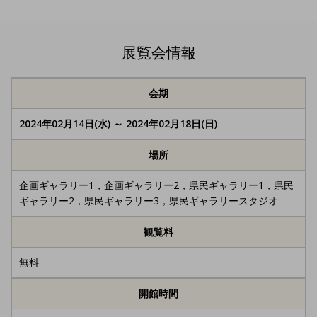
展覧会情報
会期
2024年02月14日(水) ～ 2024年02月18日(日)
場所
企画ギャラリー1，企画ギャラリー2，県民ギャラリー1，県民
ギャラリー2，県民ギャラリー3，県民ギャラリースタジオ
観覧料
無料
開館時間