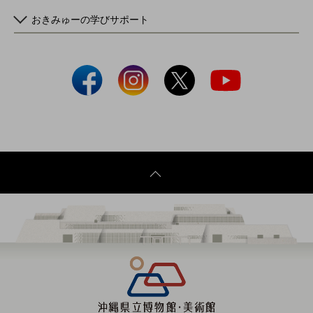
おきみゅーの学びサポート