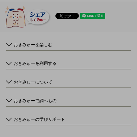
おきみゅーを楽しむ
おきみゅーを利用する
おきみゅーについて
おきみゅーで調べもの
おきみゅーの学びサポート