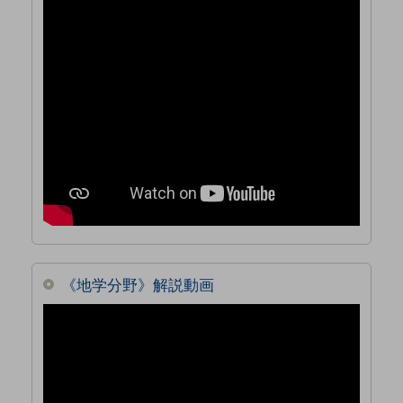
《地学分野》解説動画