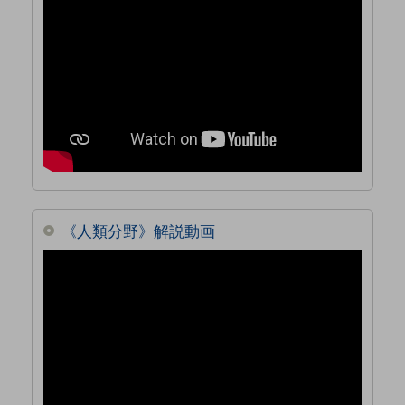
《人類分野》解説動画