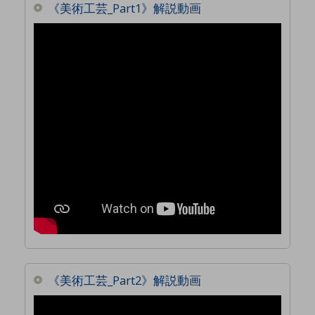
《美術工芸_Part1》解説動画
《美術工芸_Part2》解説動画