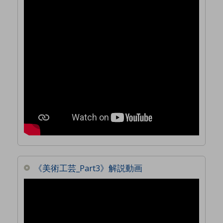
《美術工芸_Part3》解説動画