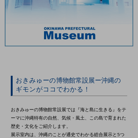
おきみゅーの博物館常設展ー沖縄の
ギモンがココでわかる！
おきみゅーの博物館常設展では『海と島に生きる』をテ
ーマに沖縄特有の自然、気候・風土、この島で育まれた
歴史・文化をご紹介します。
展示室内は、沖縄のことが通史でわかる総合展示と5つ