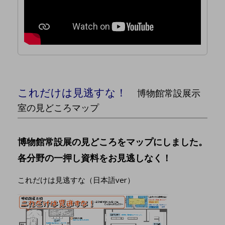
これだけは見逃すな！
博物館常設展示
室の見どころマップ
博物館常設展の見どころをマップにしました。
各分野の一押し資料をお見逃しなく！
これだけは見逃すな（日本語ver）