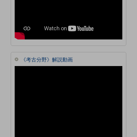
《考古分野》解説動画