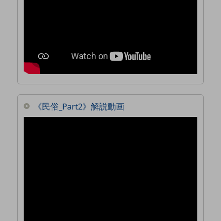
《民俗_Part2》解説動画