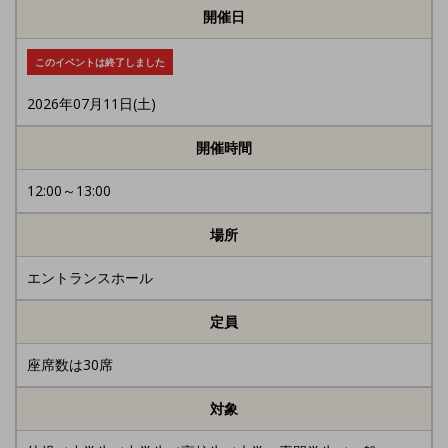
開催日
このイベントは終了しました
2026年07月11日(土)
開催時間
12:00～13:00
場所
エントランスホール
定員
座席数は30席
対象