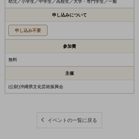
幼児／小学生／中学生／高校生／大学・専門学生／一般
申し込みについて
申し込み不要
参加費
無料
主催
(公財)沖縄県文化芸術振興会
イベントの一覧に戻る