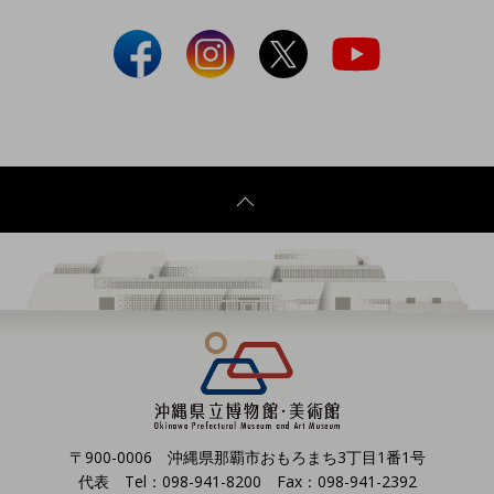
〒900-0006 沖縄県那覇市おもろまち3丁目1番1号
代表 Tel：098-941-8200 Fax：098-941-2392