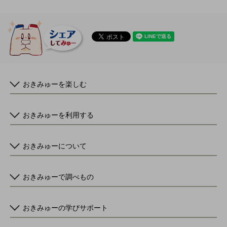
おきみゅーを楽しむ
おきみゅーを利用する
おきみゅーについて
おきみゅーで調べもの
おきみゅーの学びサポート