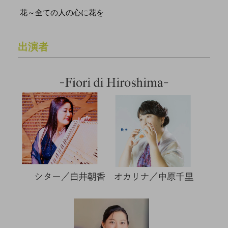
花～全ての人の心に花を
出演者