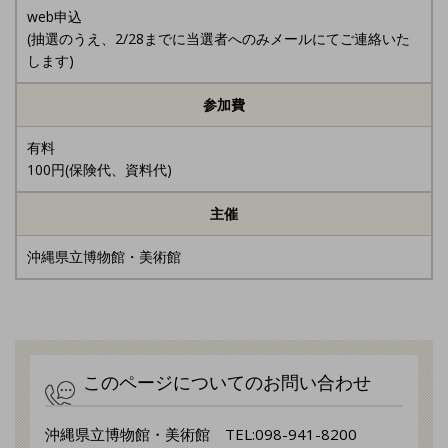
web申込
(抽選のうえ、2/28までに当選者へのみメールにてご連絡いた
します)
参加費
有料
100円(保険代、資料代)
主催
沖縄県立博物館・美術館
このページについてのお問い合わせ
沖縄県立博物館・美術館 TEL:098-941-8200