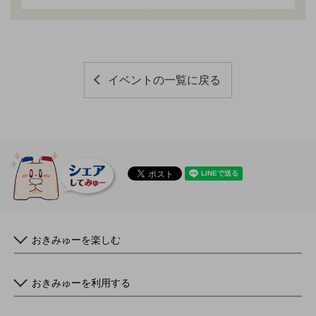
イベントの一覧に戻る
おきみゅーを楽しむ
おきみゅーを利用する