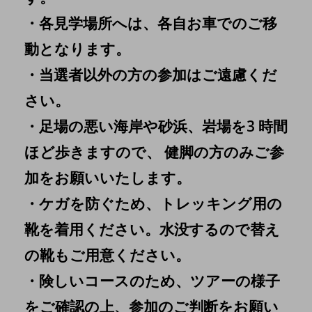
・各見学場所へは、各自お車でのご移
動となります。
・当選者以外の方の参加はご遠慮くだ
さい。
・足場の悪い海岸や砂浜、岩場を3 時間
ほど歩きますので、 健脚の方のみご参
加をお願いいたします。
・ケガを防ぐため、トレッキング用の
靴を着用ください。水没するので替え
の靴もご用意ください。
・険しいコースのため、ツアーの様子
をご確認の上、参加のご判断をお願い