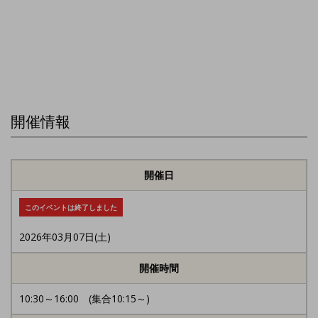
開催情報
開催日
このイベントは終了しました
2026年03月07日(土)
開催時間
10:30～16:00 (集合10:15～)