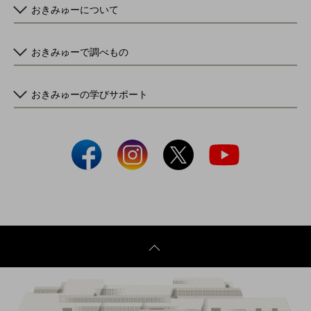
おきみゅーについて
おきみゅーで調べもの
おきみゅーの学びサポート