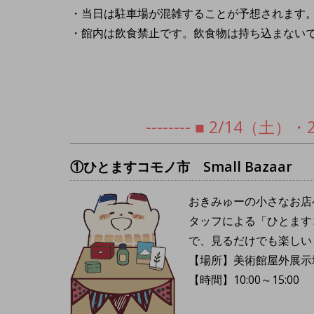
・当日は駐車場が混雑することが予想されます
・館内は飲食禁止です。飲食物は持ち込まない
-------- ■ 2/14（土
①ひとますコモノ市 Small Bazaar
おきみゅーの小さなお店
タッフによる「ひとます
で、見るだけでも楽しい
【場所】美術館屋外展示
【時間】10:00～15:00