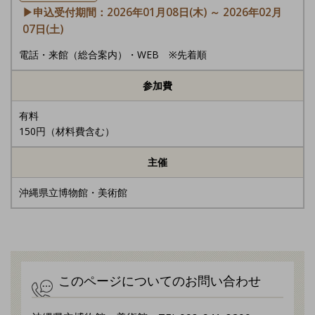
▶申込受付期間：2026年01月08日(木) ～ 2026年02月
07日(土)
電話・来館（総合案内）・WEB ※先着順
参加費
有料
150円（材料費含む）
主催
沖縄県立博物館・美術館
このページについてのお問い合わせ