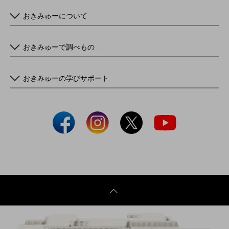
おきみゅーについて
おきみゅーで調べもの
おきみゅーの学びサポート