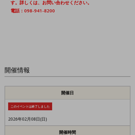
す。詳しくは、お問い合わせください。
電話：098-941-8200
開催情報
開催日
このイベントは終了しました
2026年02月08日(日)
開催時間