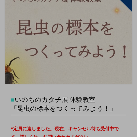
■
いのちのカタチ展 体験教室
「昆虫の標本をつくってみよう！」
*定員に達しました。現在、キャンセル待ち受付中で
す。詳しくは、お問い合わせください。