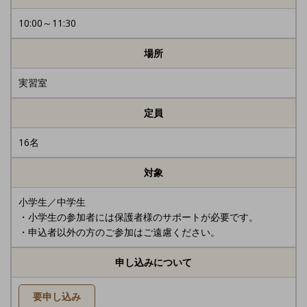
10:00～11:30
場所
実習室
定員
16名
対象
小学生／中学生
・小学生の参加者には保護者様のサポートが必要です。
・申込者以外の方のご参加はご遠慮ください。
申し込みについて
要申し込み