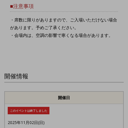
■注意事項
・席数に限りがありますので、ご入場いただけない場合
があります。予めご了承ください。
・会場内は、空調の影響で寒くなる場合があります。
開催情報
開催日
このイベントは終了しました
2025年11月02日(日)