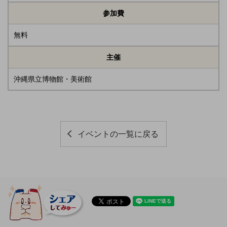
参加費
無料
主催
沖縄県立博物館・美術館
イベントの一覧に戻る