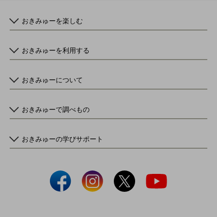
おきみゅーを楽しむ
おきみゅーを利用する
おきみゅーについて
おきみゅーで調べもの
おきみゅーの学びサポート