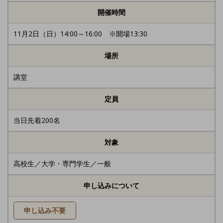
開催時間
11月2日（日）14:00～16:00 ※開場13:30
場所
講堂
定員
当日先着200名
対象
高校生／大学・専門学生／一般
申し込みについて
申し込み不要