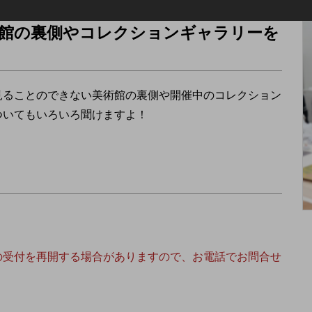
館の裏側やコレクションギャラリーを
見ることのできない美術館の裏側や開催中のコレクション
ついてもいろいろ聞けますよ！
の受付を再開する場合がありますので、お電話でお問合せ