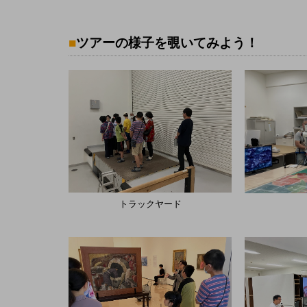
■
ツアーの様子を覗いてみよう！
トラックヤード