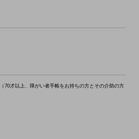
（70才以上、障がい者手帳をお持ちの方とその介助の方