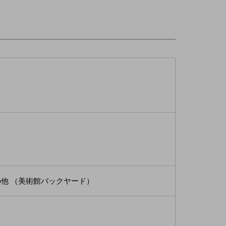
他 （美術館バックヤード）