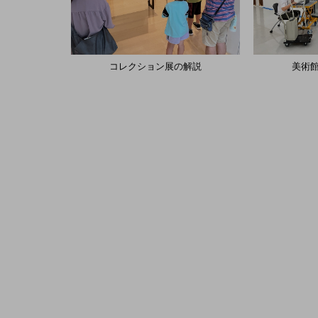
コレクション展の解説
美術