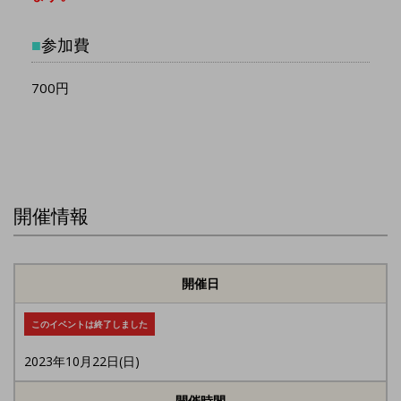
■
参加費
700円
開催情報
開催日
このイベントは終了しました
2023年10月22日(日)
開催時間