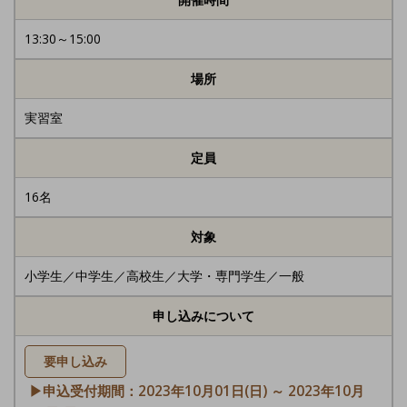
13:30～15:00
場所
実習室
定員
16名
対象
小学生／中学生／高校生／大学・専門学生／一般
申し込みについて
要申し込み
▶申込受付期間：2023年10月01日(日) ～ 2023年10月