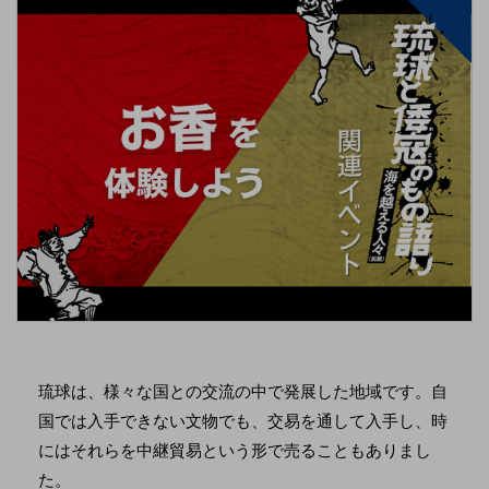
琉球は、様々な国との交流の中で発展した地域です。自
国では入手できない文物でも、交易を通して入手し、時
にはそれらを中継貿易という形で売ることもありまし
た。