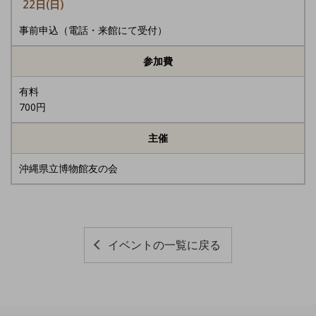
22日(日)
事前申込（電話・来館にて受付）
参加費
有料
700円
主催
沖縄県立博物館友の会
イベントの一覧に戻る