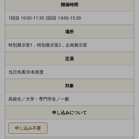
開催時間
1回目 10:00-11:30 2回目 14:00-15:30
場所
特別展示室1，特別展示室2，企画展示室
定員
当日先着30名程度
対象
高校生／大学・専門学生／一般
申し込みについて
申し込み不要