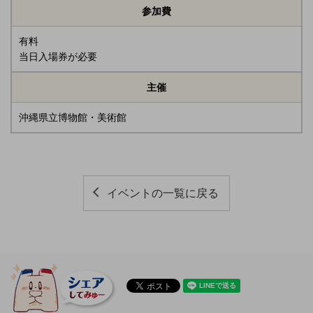
参加費
有料
当日入場券が必要
主催
沖縄県立博物館・美術館
イベントの一覧に戻る