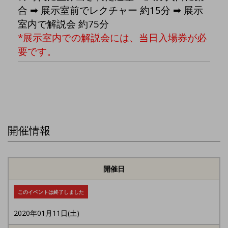
合 ➡ 展示室前でレクチャー 約15分 ➡ 展示
室内で解説会 約75分
*展示室内での解説会には、当日入場券が必
要です。
開催情報
開催日
このイベントは終了しました
2020年01月11日(土)