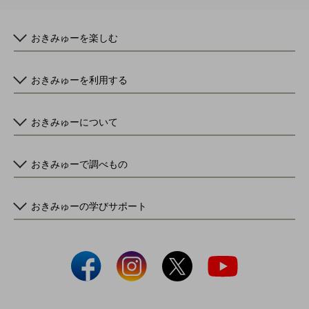
おきみゅーを楽しむ
おきみゅーを利用する
おきみゅーについて
おきみゅーで調べもの
おきみゅーの学びサポート