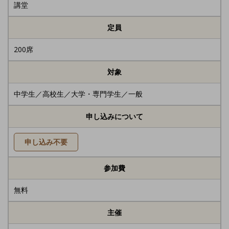
講堂
定員
200席
対象
中学生／高校生／大学・専門学生／一般
申し込みについて
申し込み不要
参加費
無料
主催