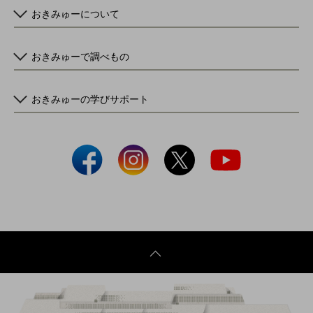
おきみゅーについて
おきみゅーで調べもの
おきみゅーの学びサポート