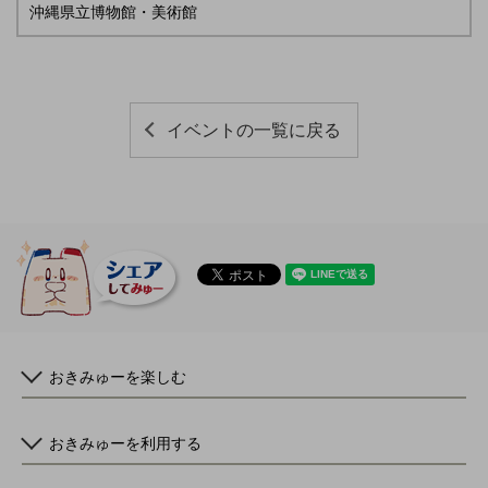
沖縄県立博物館・美術館
イベントの一覧に戻る
おきみゅーを楽しむ
おきみゅーを利用する