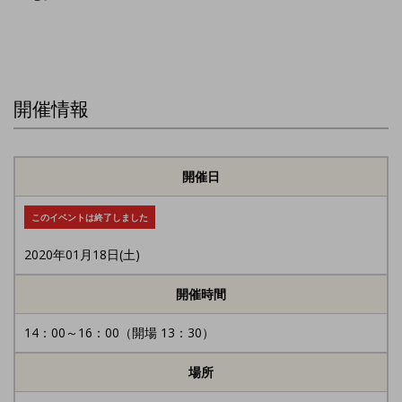
開催情報
開催日
このイベントは終了しました
2020年01月18日(土)
開催時間
14：00～16：00（開場 13：30）
場所