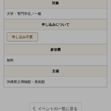
対象
大学・専門学生／一般
申し込みについて
申し込み不要
参加費
無料
主催
沖縄県立博物館・美術館
イベントの一覧に戻る