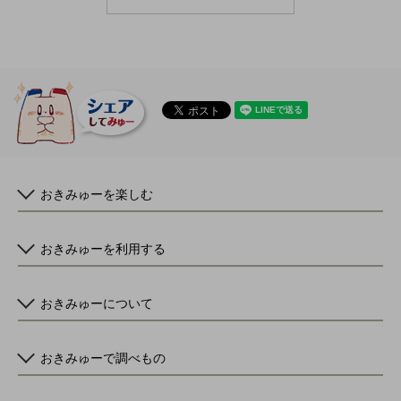
おきみゅーを楽しむ
おきみゅーを利用する
おきみゅーについて
おきみゅーで調べもの