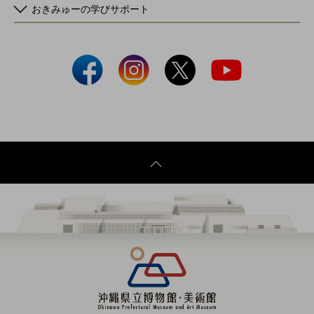
おきみゅーの学びサポート