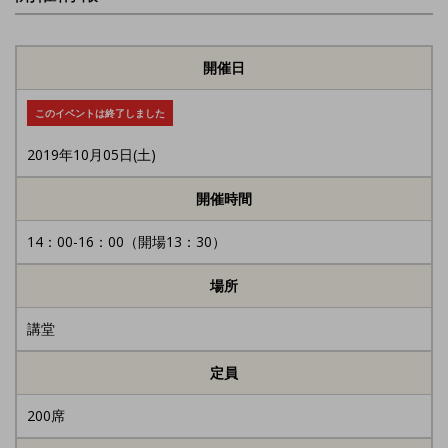
開催日
このイベントは終了しました
2019年10月05日(土)
開催時間
14：00-16：00（開場13：30）
場所
講堂
定員
200席