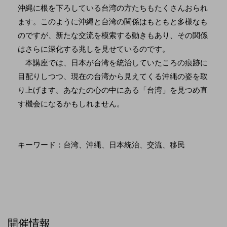
沖縄に根を下ろしている台湾の方たちもたくさんおられ
ます。このように沖縄と台湾の関係はもともと多様なも
のですが、新たな交流を模索する動きもあり、その関係
はさらに深化する兆しを見せているのです。
本講座では、日本が台湾を統治していたころの痕跡に
目配りしつつ、現在の台湾から見えてくる沖縄の姿を取
り上げます。あなたの心の中にある「台湾」を見つめ直
す機会になるかもしれません。
キーワード：台湾、沖縄、日本統治、交流、移民
開催情報