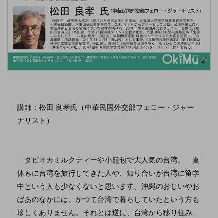
講師：松田 良孝氏（中華民国外交部フェロー・ジャー
ナリスト）
タピオカミルクティーや小籠包で大人気の台湾。 夏
休みに台湾を旅行してきた人や、知り合いが台湾に留学
中という人も少なくないと思います。沖縄のおじいやお
ばあのなかには、かつて台湾で暮らしていたという方も
珍しくありません。それとは逆に、台湾から移り住み、