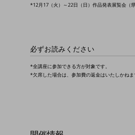
*12月17（火）～22日（日）作品発表展覧会（
必ずお読みください
*全講座に参加できる方が対象です。
*欠席した場合は、参加費の返金はいたしかね
開催情報