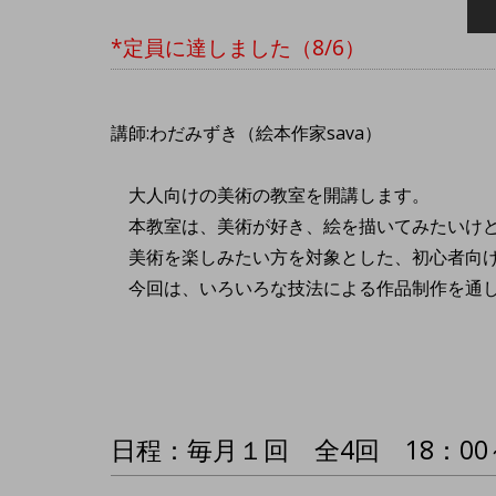
*定員に達しました（8/6）
講師:わだみずき（絵本作家sava）
大人向けの美術の教室を開講します。
本教室は、美術が好き、絵を描いてみたいけど
美術を楽しみたい方を対象とした、初心者向
今回は、いろいろな技法による作品制作を通し
日程：毎月１回 全4回 18：00～