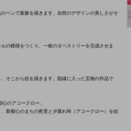
色のペンで葉脈を描きます。自然のデザインの美しさがそ
ナルの模様をつくり、一枚のタペストリーを完成させま
し、そこから絵を描きます。額縁に入った宝物の作品で
新都心のアコークロー」
り、新都心のまちの夜景と夕暮れ時（アコークロー）を絵