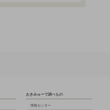
おきみゅーで調べもの
情報センター