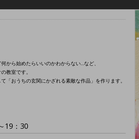
何から始めたらいいのかわからない…など、
けの教室です。
て「おうちの玄関にかざれる素敵な作品」を作ります。
19：30