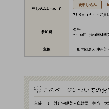
要申し込み
申し込みについて
7月9日（火）～定員
有料
参加費
5,000円（全4回材
主催
一般財団法人 沖縄美
このページについてのお
主催：（一財）沖縄美ら島財団 担当：大