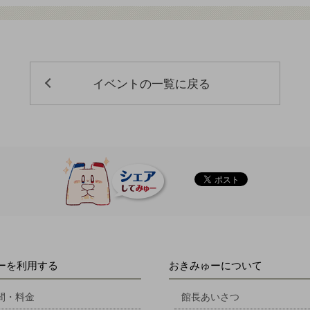
イベントの一覧に戻る
ーを利用する
おきみゅーについて
間・料金
館長あいさつ