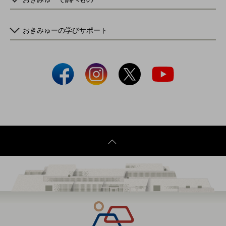
おきみゅーの学びサポート