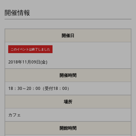
開催情報
開催日
このイベントは終了しました
2018年11月09日(金)
開催時間
18：30～20：00（受付18：00）
場所
カフェ
開館時間