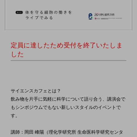
定員に達したため受付を終了いたしま
した
サイエンスカフェとは？
飲み物を片手に気軽に科学について語り合う、講演会で
もシンポジウムでもない新しいスタイルのイベントで
す。
講師：岡田 峰陽（理化学研究所 生命医科学研究センタ