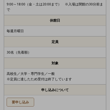
9:00～18:00（金・土は20:00まで） ※入場は閉館の30分前ま
で
休館日
毎週月曜日
定員
30名（先着順）
対象
高校生／大学・専門学生／一般
※定員に達したため受付は終了しています
申し込みについて
要申し込み