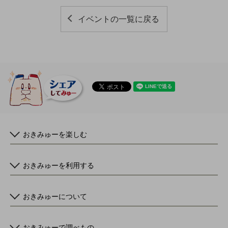
イベントの一覧に戻る
おきみゅーを楽しむ
おきみゅーを利用する
おきみゅーについて
おきみゅーで調べもの