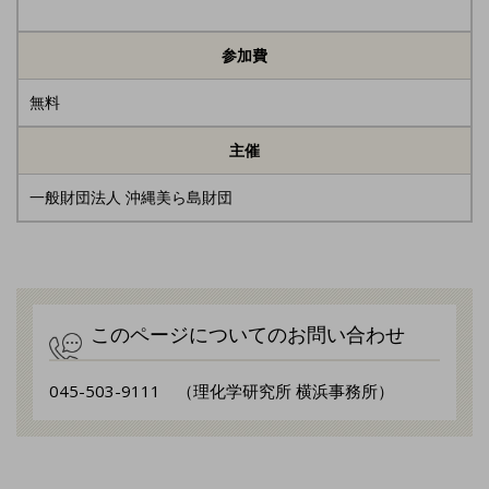
参加費
無料
主催
一般財団法人 沖縄美ら島財団
このページについてのお問い合わせ
045-503-9111 （理化学研究所 横浜事務所）