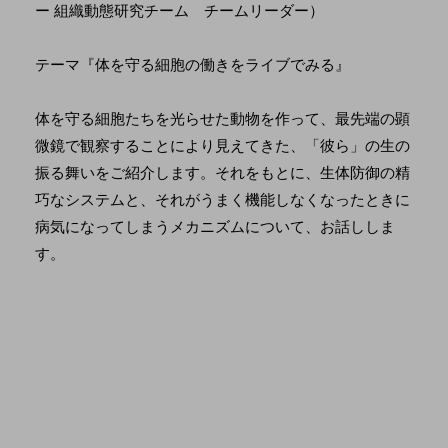
ー 組織動態研究チーム チームリーダー）
テーマ『体を守る細胞の働きをライブでみる』
体を守る細胞たちを光らせた動物を作って、最先端の顕
微鏡で観察することにより見えてきた、「彼ら」の生の
振る舞いをご紹介します。それをもとに、生体防御の精
巧なシステムと、それがうまく機能しなくなったときに
病気になってしまうメカニズムについて、お話ししま
す。