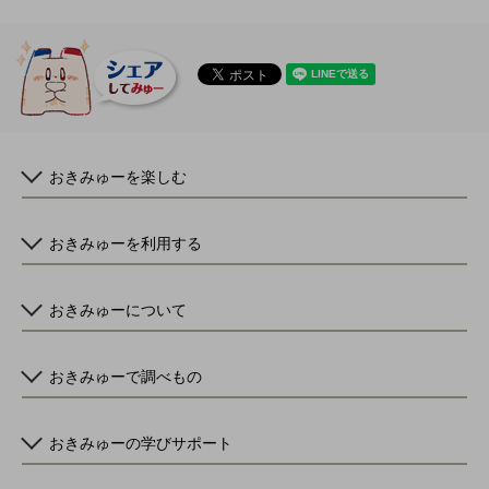
おきみゅーを楽しむ
おきみゅーを利用する
おきみゅーについて
おきみゅーで調べもの
おきみゅーの学びサポート