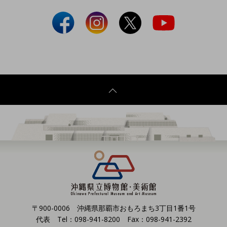
〒900-0006 沖縄県那覇市おもろまち3丁目1番1号
代表 Tel：098-941-8200 Fax：098-941-2392