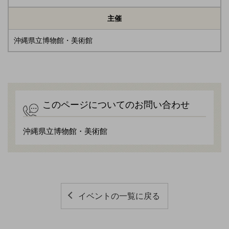
主催
沖縄県立博物館・美術館
このページについてのお問い合わせ
沖縄県立博物館・美術館
イベントの一覧に戻る