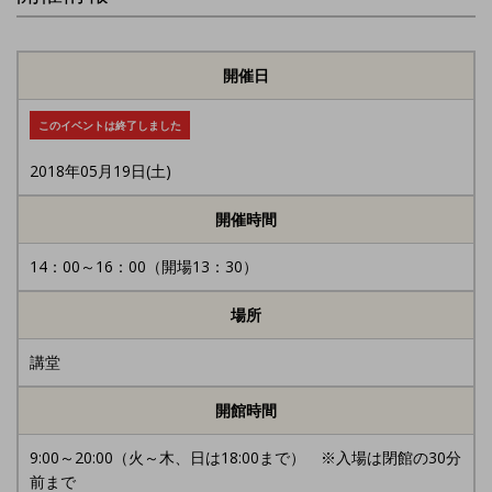
開催日
このイベントは終了しました
2018年05月19日(土)
開催時間
14：00～16：00（開場13：30）
場所
講堂
開館時間
9:00～20:00（火～木、日は18:00まで） ※入場は閉館の30分
前まで