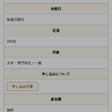
休館日
毎週月曜日
定員
200名
対象
大学・専門学生／一般
申し込みについて
申し込み不要
参加費
無料